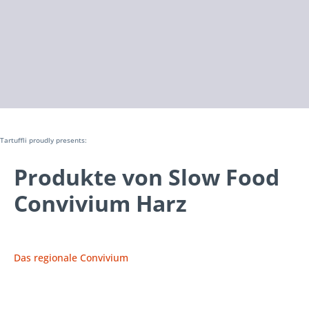
Tartuffli proudly presents:
Produkte von Slow Food
Convivium Harz
Das regionale Convivium