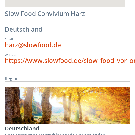
Slow Food Convivium Harz
Deutschland
Email
harz@slowfood.de
Webseite
https://www.slowfood.de/slow_food_vor_or
Region
Deutschland