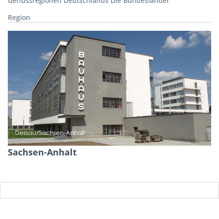
Genussregionen Deutschlands Die Bundesländer
Region
Sachsen-Anhalt