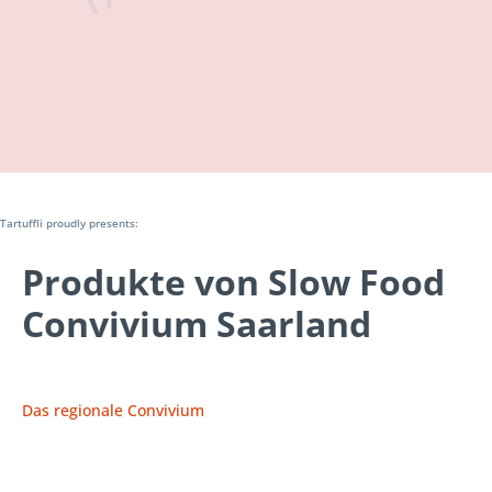
Tartuffli proudly presents:
Produkte von Slow Food
Convivium Saarland
Das regionale Convivium