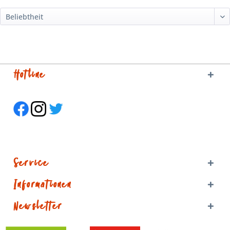
Hotline
Service
Informationen
Newsletter