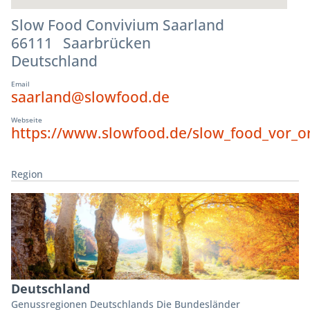
Slow Food Convivium Saarland
66111 Saarbrücken
Deutschland
Email
saarland@slowfood.de
Webseite
https://www.slowfood.de/slow_food_vor_or
Region
Deutschland
Genussregionen Deutschlands Die Bundesländer