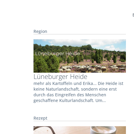
Region
Lüneburger Heide
mehr als Kartoffeln und Erika... Die Heide ist
keine Naturlandschaft, sondern eine erst
durch das Eingreifen des Menschen
geschaffene Kulturlandschaft. Um...
Rezept