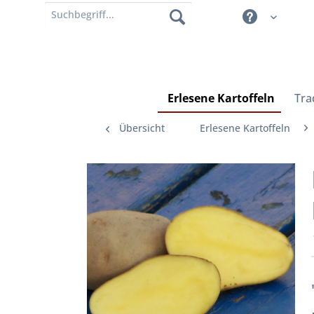
Erlesene Kartoffeln
Tra
Übersicht
Erlesene Kartoffeln