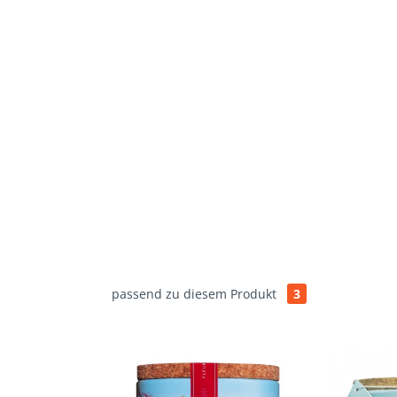
passend zu diesem Produkt
3