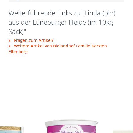
Weiterführende Links zu "Linda (bio)
aus der Lüneburger Heide (im 10kg
Sack)"
Fragen zum Artikel?
Weitere Artikel von Biolandhof Familie Karsten
Ellenberg