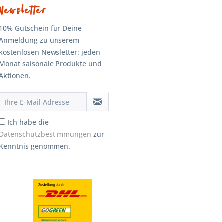
Newsletter
10% Gutschein für Deine
Anmeldung zu unserem
kostenlosen Newsletter: jeden
Monat saisonale Produkte und
Aktionen.
Ich habe die
Datenschutzbestimmungen
zur
Kenntnis genommen.