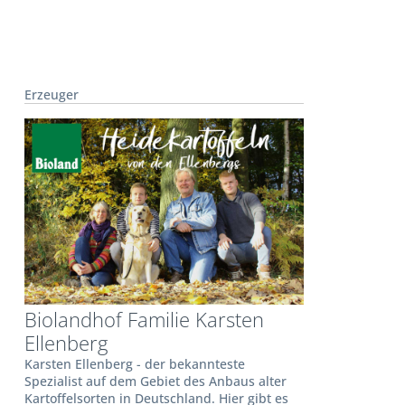
Erzeuger
Biolandhof Familie Karsten
Ellenberg
Karsten Ellenberg - der bekannteste
Spezialist auf dem Gebiet des Anbaus alter
Kartoffelsorten in Deutschland. Hier gibt es