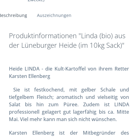
Beschreibung
Auszeichnungen
Produktinformationen "Linda (bio) aus
der Lüneburger Heide (im 10kg Sack)"
Heide LINDA - die Kult-Kartoffel von ihrem Retter
Karsten Ellenberg
Sie ist festkochend, mit gelber Schale und
tiefgelbem Fleisch; aromatisch und vielseitig von
Salat bis hin zum Püree. Zudem ist LINDA
professionell gelagert gut lagerfähig bis ca. Mitte
Mai. Viel mehr kann man sich nicht wünschen.
Karsten Ellenberg ist der Mitbegründer des