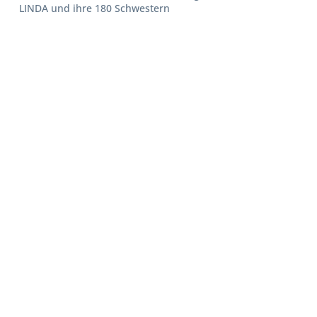
LINDA und ihre 180 Schwestern