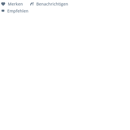
Merken
Benachrichtigen
Empfehlen