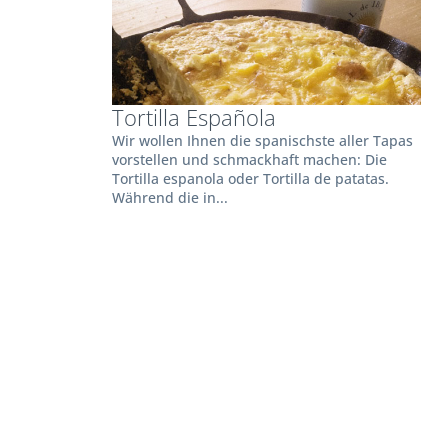
Tortilla Española
Wir wollen Ihnen die spanischste aller Tapas
vorstellen und schmackhaft machen: Die
Tortilla espanola oder Tortilla de patatas.
Während die in...