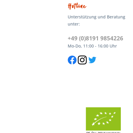
Hotline
Unterstützung und Beratung
unter:
+49 (0)8191 9854226
Mo-Do, 11:00 - 16:00 Uhr