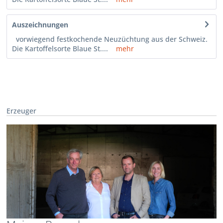
Auszeichnungen
vorwiegend festkochende Neuzüchtung aus der Schweiz.
Die Kartoffelsorte Blaue St....
mehr
Erzeuger