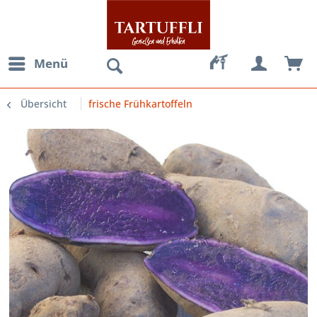
Menü
Übersicht
frische Frühkartoffeln