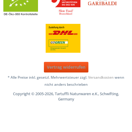
Vertrag widerrufen
* Alle Preise inkl. gesetzl. Mehrwertsteuer zzgl.
Versandkosten
wenn
nicht anders beschrieben
Copyright © 2005-2026, Tartuffli Naturwaren e.K., Schwifting,
Germany