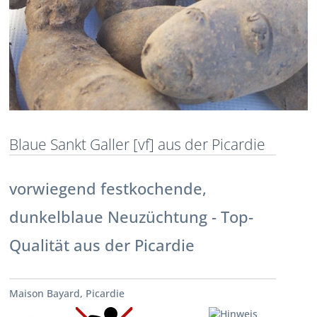
Blaue Sankt Galler [vf] aus der Picardie
vorwiegend festkochende,
dunkelblaue Neuzüchtung - Top-
Qualität aus der Picardie
Maison Bayard, Picardie