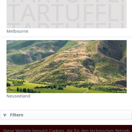
Melbourne
Neuseeland
Filtern
Diese Website benutzt Cookies, die für den technischen Betrieb