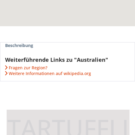
Beschreibung
Weiterführende Links zu "Australien"
Fragen zur Region?
Weitere Informationen auf wikipedia.org