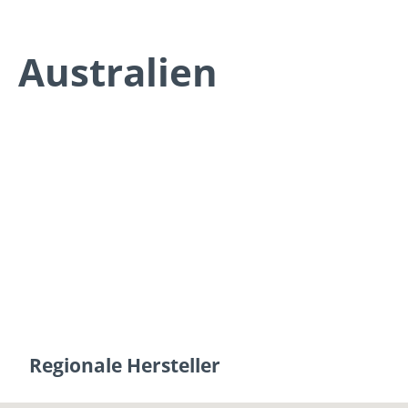
Australien
Regionale Hersteller