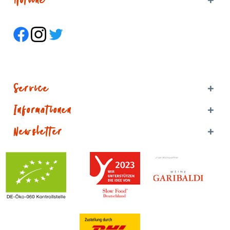
Hotline
Service
Informationen
Newsletter