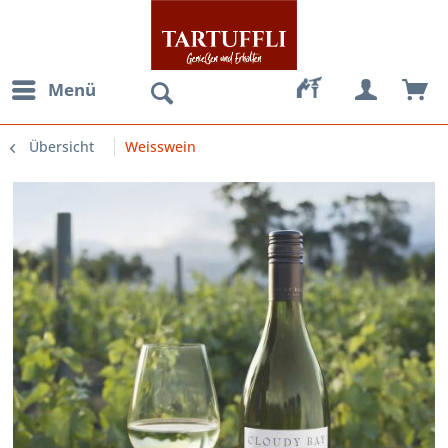
Menü
Übersicht
Weisswein