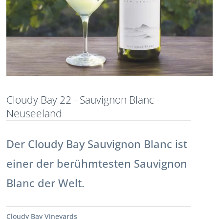
Cloudy Bay 22 - Sauvignon Blanc -
Neuseeland
Der Cloudy Bay Sauvignon Blanc ist
einer der berühmtesten Sauvignon
Blanc der Welt.
Cloudy Bay Vineyards