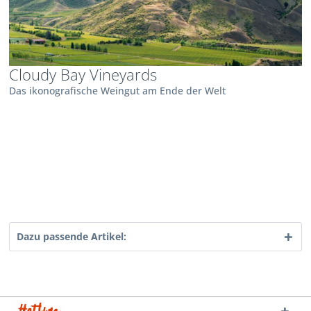
Cloudy Bay Vineyards
Das ikonografische Weingut am Ende der Welt
Dazu passende Artikel: