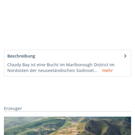
Beschreibung
Cloudy Bay ist eine Bucht im Marlborough District im
Nordosten der neuseeländischen Südinsel...
mehr
Erzeuger