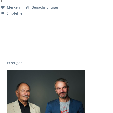
Merken
Benachrichtigen
Empfehlen
Erzeuger