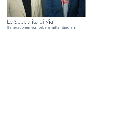
Le Specialità di Viani
Generationen von Lebensmittelhändlern