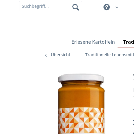
Erlesene Kartoffeln
Trad
Übersicht
Traditionelle Lebensmitt