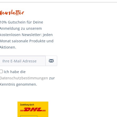
Newsletter
10% Gutschein für Deine
Anmeldung zu unserem
kostenlosen Newsletter: jeden
Monat saisonale Produkte und
Aktionen.
Ich habe die
Datenschutzbestimmungen
zur
Kenntnis genommen.