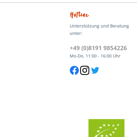
Hotline
Unterstützung und Beratung
unter:
+49 (0)8191 9854226
Mo-Do, 11:00 - 16:00 Uhr