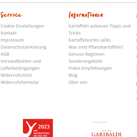
Service
Informationen
Cookie-Einstellungen
Kartoffeln anbauen Tipps und
Kontakt
Tricks
Impressum
Kartoffelsorten (alle)
Datenschutzerklärung
Was sind Pflanzkartoffeln?
AGB
Genuss-Regionen
Versandkosten und
Sonderangebote
Lieferbedingungen
Video-Empfehlungen
Widerrufsrecht
Blog
Widerrufsformular
Über uns