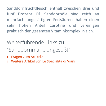
Sanddornfruchtfleisch enthält zwischen drei und
fünf Prozent Öl. Sanddornöle sind reich an
mehrfach ungesättigten Fettsäuren, haben einen
sehr hohen Anteil Carotine und vereinigen
praktisch den gesamten Vitaminkomplex in sich.
Weiterführende Links zu
"Sanddornmark, ungesüßt"
Fragen zum Artikel?
Weitere Artikel von Le Specialità di Viani