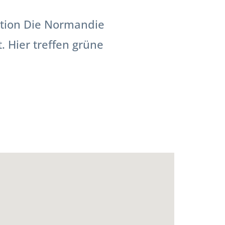
ition Die Normandie
 Hier treffen grüne