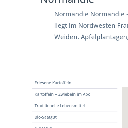
Normandie Normandie – 
liegt im Nordwesten Fra
Weiden, Apfelplantagen,.
Erlesene Kartoffeln
Kartoffeln + Zwiebeln im Abo
Traditionelle Lebensmittel
Bio-Saatgut