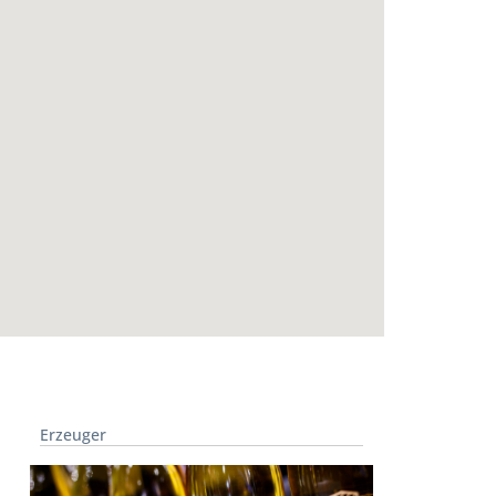
Erzeuger