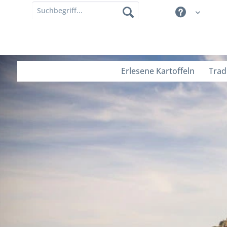
Erlesene Kartoffeln
Trad