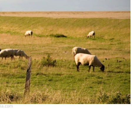
lia.com