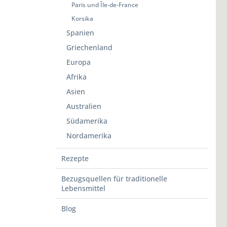
Paris und Île-de-France
Korsika
Spanien
Griechenland
Europa
Afrika
Asien
Australien
Südamerika
Nordamerika
Rezepte
Bezugsquellen für traditionelle
Lebensmittel
Blog