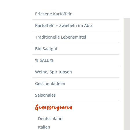
Erlesene Kartoffeln
Kartoffeln + Zwiebeln im Abo
Traditionelle Lebensmittel
Bio-Saatgut
% SALE %
Weine, Spirituosen
Geschenkideen
Saisonales
Genussregionen
Deutschland
Italien