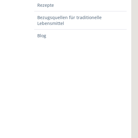
Rezepte
Bezugsquellen für traditionelle
Lebensmittel
Blog