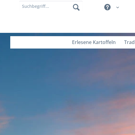
Erlesene Kartoffeln
Trad