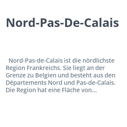
Nord-Pas-De-Calais
Nord-Pas-de-Calais ist die nördlichste
Region Frankreichs. Sie liegt an der
Grenze zu Belgien und besteht aus den
Départements Nord und Pas-de-Calais.
Die Region hat eine Fläche von...