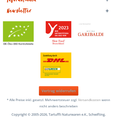
Informationen
Newsletter
Vertrag widerrufen
* Alle Preise inkl. gesetzl. Mehrwertsteuer zzgl.
Versandkosten
wenn
nicht anders beschrieben
Copyright © 2005-2026, Tartuffli Naturwaren e.K., Schwifting,