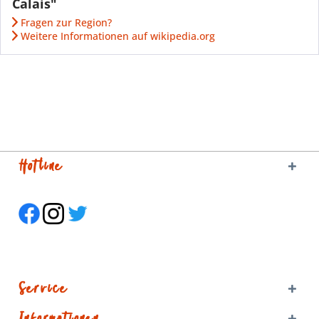
Calais"
Fragen zur Region?
Weitere Informationen auf wikipedia.org
Hotline
Service