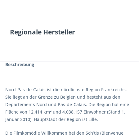
Regionale Hersteller
Beschreibung
Nord-Pas-de-Calais ist die nördlichste Region Frankreichs.
Sie liegt an der Grenze zu Belgien und besteht aus den
Départements Nord und Pas-de-Calais. Die Region hat eine
Fläche von 12.414 km² und 4.038.157 Einwohner (Stand 1.
Januar 2010). Hauptstadt der Region ist Lille.
Die Filmkomödie Willkommen bei den Sch’tis (Bienvenue