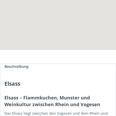
Beschreibung
Elsass
Elsass – Flammkuchen, Munster und
Weinkultur zwischen Rhein und Vogesen
Das Elsass liegt zwischen den Vogesen und dem Rhein und