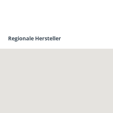
Regionale Hersteller