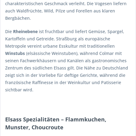
charakteristischen Geschmack verleiht. Die Vogesen liefern
auch Waldfrüchte, Wild, Pilze und Forellen aus klaren
Bergbächen.
Die
Rheinebene
ist fruchtbar und liefert Gemüse, Spargel,
Kartoffeln und Getreide. Straßburg als europäische
Metropole vereint urbane Esskultur mit traditionellen
Winstubs
(elsässische Weinstuben), während Colmar mit
seinen Fachwerkhäusern und Kanälen als gastronomisches
Zentrum des südlichen Elsass gilt. Die Nähe zu Deutschland
zeigt sich in der Vorliebe für deftige Gerichte, während die
französische Raffinesse in der Weinkultur und Patisserie
sichtbar wird.
Elsass Spezialitäten – Flammkuchen,
Munster, Choucroute