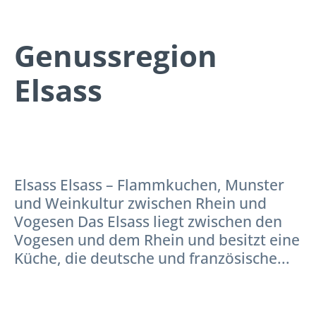
Genussregion
Elsass
Elsass Elsass – Flammkuchen, Munster
und Weinkultur zwischen Rhein und
Vogesen Das Elsass liegt zwischen den
Vogesen und dem Rhein und besitzt eine
Küche, die deutsche und französische...