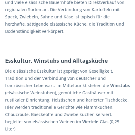
und viele elsässische Bauernhöfe bieten Direktverkauf von
regionalen Sorten an. Die Verbindung von Kartoffeln mit
Speck, Zwiebeln, Sahne und Käse ist typisch für die
herzhafte, sättigende elsässische Küche, die Tradition und
Bodenständigkeit verkörpert.
Esskultur, Winstubs und Alltagsküche
Die elsässische Esskultur ist geprägt von Geselligkeit,
Tradition und der Verbindung von deutscher und
französischer Lebensart. Im Mittelpunkt stehen die
Winstubs
(elsässische Weinstuben), gemütliche Gasthäuser mit
rustikaler Einrichtung, Holztischen und karierter Tischdecke.
Hier werden traditionelle Gerichte wie Flammkuchen,
Choucroute, Baeckeoffe und Zwiebelkuchen serviert,
begleitet von elsässischen Weinen im
Viertele
-Glas (0,25
Liter).