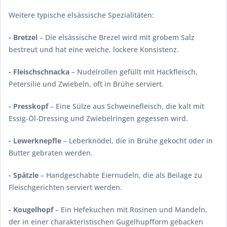
Weitere typische elsässische Spezialitäten:
- Bretzel
– Die elsässische Brezel wird mit grobem Salz
bestreut und hat eine weiche, lockere Konsistenz.
- Fleischschnacka
– Nudelrollen gefüllt mit Hackfleisch,
Petersilie und Zwiebeln, oft in Brühe serviert.
- Presskopf
– Eine Sülze aus Schweinefleisch, die kalt mit
Essig-Öl-Dressing und Zwiebelringen gegessen wird.
- Lewerknepfle
– Leberknödel, die in Brühe gekocht oder in
Butter gebraten werden.
- Spätzle
– Handgeschabte Eiernudeln, die als Beilage zu
Fleischgerichten serviert werden.
- Kougelhopf
– Ein Hefekuchen mit Rosinen und Mandeln,
der in einer charakteristischen Gugelhupfform gebacken