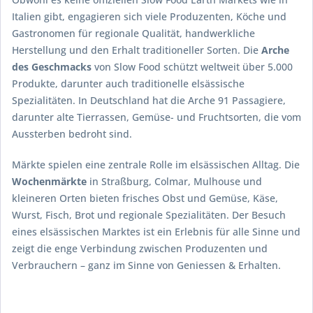
Italien gibt, engagieren sich viele Produzenten, Köche und
Gastronomen für regionale Qualität, handwerkliche
Herstellung und den Erhalt traditioneller Sorten. Die
Arche
des Geschmacks
von Slow Food schützt weltweit über 5.000
Produkte, darunter auch traditionelle elsässische
Spezialitäten. In Deutschland hat die Arche 91 Passagiere,
darunter alte Tierrassen, Gemüse- und Fruchtsorten, die vom
Aussterben bedroht sind.
Märkte spielen eine zentrale Rolle im elsässischen Alltag. Die
Wochenmärkte
in Straßburg, Colmar, Mulhouse und
kleineren Orten bieten frisches Obst und Gemüse, Käse,
Wurst, Fisch, Brot und regionale Spezialitäten. Der Besuch
eines elsässischen Marktes ist ein Erlebnis für alle Sinne und
zeigt die enge Verbindung zwischen Produzenten und
Verbrauchern – ganz im Sinne von Geniessen & Erhalten.