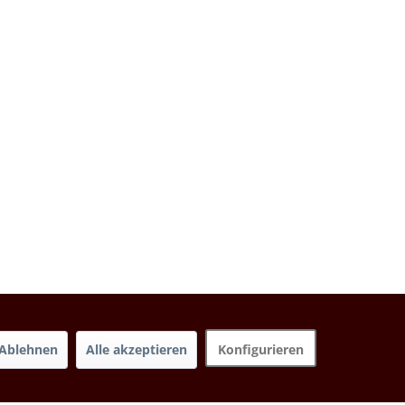
Ablehnen
Alle akzeptieren
Konfigurieren