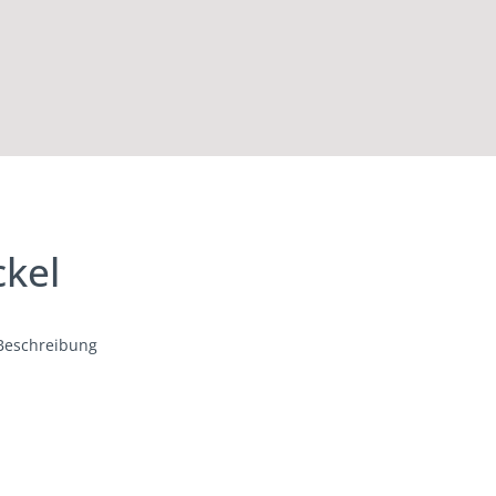
kel
Beschreibung