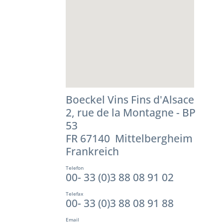
Boeckel Vins Fins d'Alsace
2, rue de la Montagne - BP
53
FR 67140 Mittelbergheim
Frankreich
Telefon
00- 33 (0)3 88 08 91 02
Telefax
00- 33 (0)3 88 08 91 88
Email