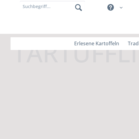
Erlesene Kartoffeln
Trad