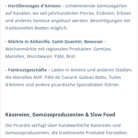
- Hortillonnages d'Amiens
– schwimmende Gemüsegärten
auf Kanälen, wo seit Jahrhunderten Porree, Endivien, Erbsen
und anderes Gemüse angebaut werden. Besichtigungen mit
traditionellen Booten möglich.
- Märkte in Abbeville, Saint-Quentin, Beauvais
–
Wochenmärkte mit regionalen Produkten: Gemüse,
Maroilles, Wurstwaren, Pâté, Brot.
- Feinkostgeschäfte
– Läden in Amiens und anderen Städten,
die Maroilles AOP, Pâté de Canard, Gateau Battu, Tuiles
d'Amiens und andere picardische Spezialitäten führen.
Käsereien, Gemüseproduzenten & Slow Food
Die Picardie verfügt über handwerkliche Käsereien und
Gemüseproduzenten, die traditionelle Produkte herstellen.