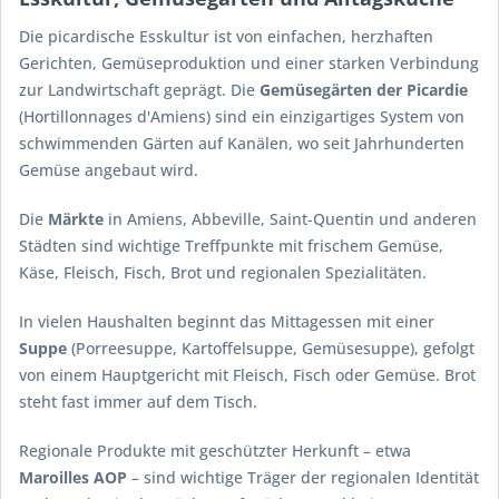
Die picardische Esskultur ist von einfachen, herzhaften
Gerichten, Gemüseproduktion und einer starken Verbindung
zur Landwirtschaft geprägt. Die
Gemüsegärten der Picardie
(Hortillonnages d'Amiens) sind ein einzigartiges System von
schwimmenden Gärten auf Kanälen, wo seit Jahrhunderten
Gemüse angebaut wird.
Die
Märkte
in Amiens, Abbeville, Saint-Quentin und anderen
Städten sind wichtige Treffpunkte mit frischem Gemüse,
Käse, Fleisch, Fisch, Brot und regionalen Spezialitäten.
In vielen Haushalten beginnt das Mittagessen mit einer
Suppe
(Porreesuppe, Kartoffelsuppe, Gemüsesuppe), gefolgt
von einem Hauptgericht mit Fleisch, Fisch oder Gemüse. Brot
steht fast immer auf dem Tisch.
Regionale Produkte mit geschützter Herkunft – etwa
Maroilles AOP
– sind wichtige Träger der regionalen Identität