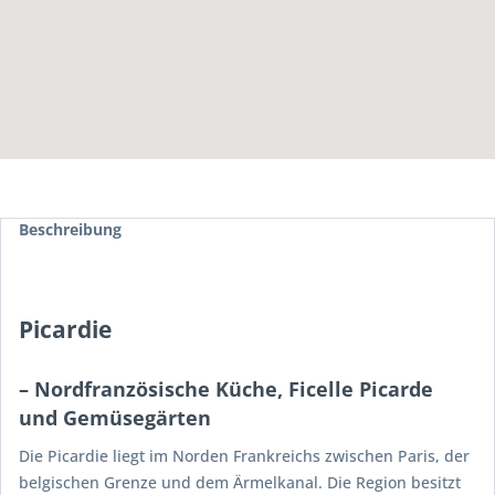
Beschreibung
Picardie
– Nordfranzösische Küche, Ficelle Picarde
und Gemüsegärten
Die Picardie liegt im Norden Frankreichs zwischen Paris, der
belgischen Grenze und dem Ärmelkanal. Die Region besitzt