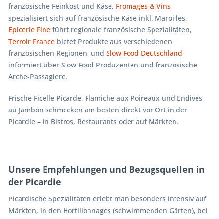
französische Feinkost und Käse,
Fromages & Vins
spezialisiert sich auf französische Käse inkl. Maroilles,
Epicerie Fine
führt regionale französische Spezialitäten,
Terroir France
bietet Produkte aus verschiedenen
französischen Regionen, und
Slow Food Deutschland
informiert über Slow Food Produzenten und französische
Arche-Passagiere.
Frische Ficelle Picarde, Flamiche aux Poireaux und Endives
au Jambon schmecken am besten direkt vor Ort in der
Picardie – in Bistros, Restaurants oder auf Märkten.
Unsere Empfehlungen und Bezugsquellen in
der Picardie
Picardische Spezialitäten erlebt man besonders intensiv auf
Märkten, in den Hortillonnages (schwimmenden Gärten), bei