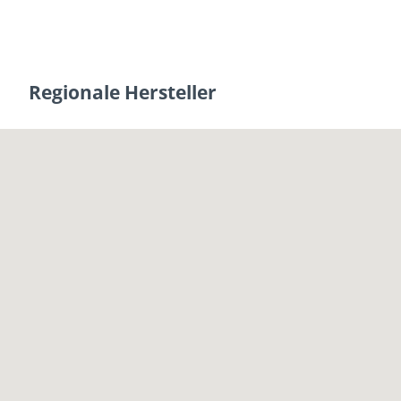
Regionale Hersteller