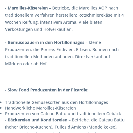
- Maroilles-Käsereien
– Betriebe, die Maroilles AOP nach
traditionellem Verfahren herstellen: Rotschmierekäse mit 4
Wochen Reifung, intensivem Aroma. Viele bieten
Verkostungen und Hofverkauf an.
- Gemüsebauern in den Hortillonnages
– kleine
Produzenten, die Porree, Endivien, Erbsen, Bohnen nach
traditionellen Methoden anbauen. Direktverkauf auf
Märkten oder ab Hof.
- Slow Food Produzenten in der Picardie:
Traditionelle Gemüsesorten aus den Hortillonnages
Handwerkliche Maroilles-Käsereien
Produzenten von Gateau Battu und traditionellem Gebäck
- Bäckereien und Konditoreien
– Betriebe, die Gateau Battu
(hoher Brioche-Kuchen), Tuiles d'Amiens (Mandelkekse),