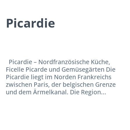
Picardie
Picardie – Nordfranzösische Küche,
Ficelle Picarde und Gemüsegärten Die
Picardie liegt im Norden Frankreichs
zwischen Paris, der belgischen Grenze
und dem Ärmelkanal. Die Region...