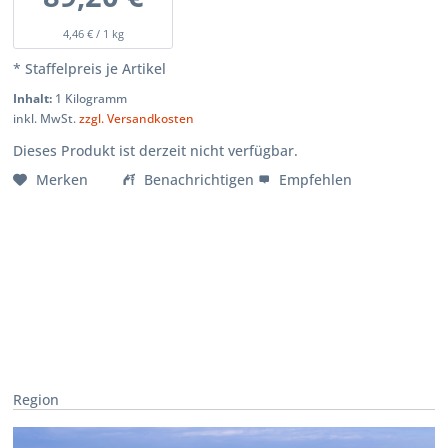
4,46 € / 1 kg
* Staffelpreis je Artikel
Inhalt:
1 Kilogramm
inkl. MwSt.
zzgl. Versandkosten
Dieses Produkt ist derzeit nicht verfügbar.
Merken
Benachrichtigen
Empfehlen
Region