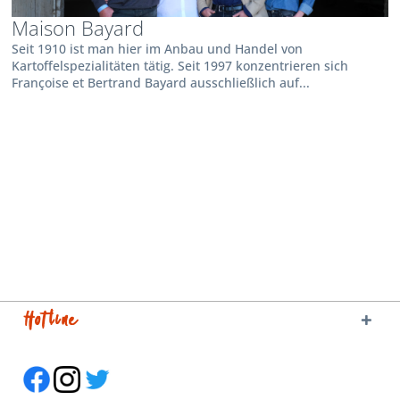
Maison Bayard
Seit 1910 ist man hier im Anbau und Handel von
Kartoffelspezialitäten tätig. Seit 1997 konzentrieren sich
Françoise et Bertrand Bayard ausschließlich auf...
Hotline