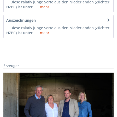
Diese ralativ junge Sorte aus den Niederlanden (Züchter
HZPC) ist unter...
mehr
Auszeichnungen
Diese ralativ junge Sorte aus den Niederlanden (Züchter
HZPC) ist unter...
mehr
Erzeuger