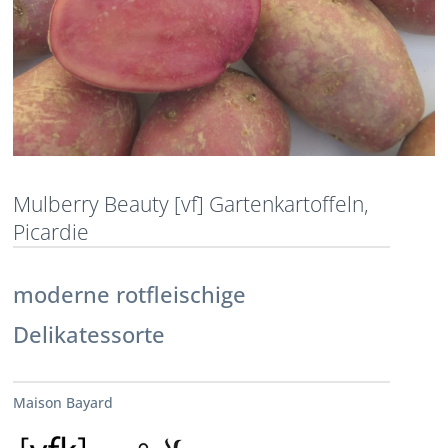
Mulberry Beauty [vf] Gartenkartoffeln,
Picardie
moderne rotfleischige
Delikatessorte
Maison Bayard