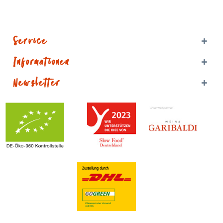
Service
Informationen
Newsletter