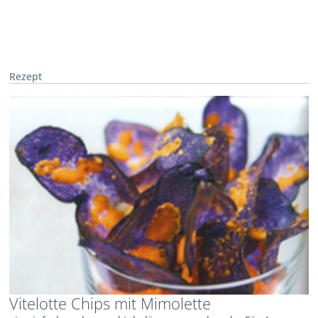
Rezept
Vitelotte Chips mit Mimolette