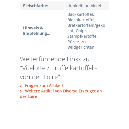
Fleischfarbe:
dunkelblau-violett
Backkartoffel,
Blechkartoffel,
Bratkartoffeln/geko
Hinweis &
cht, Chips,
Empfehlung...:
Stampfkartoffel,
Püree, zu
Wildgerichten
Weiterführende Links zu
"Vitelotte / Trüffelkartoffel -
von der Loire"
Fragen zum Artikel?
Weitere Artikel von Diverse Erzeuger an
der Loire