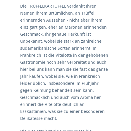
Die TRÜFFELKARTOFFEL verdankt Ihren
Namen ihrem urtümlichen, an Trüffel
erinnernden Aussehen - nicht aber ihrem
einzigartigen, eher an Maronen erinnenden
Geschmack. Ihr genaue Herkunft ist
unbekannt, wobei sie stark an zahlreiche
südamerikanische Sorten erinnernt. In
Frankreich ist die Vitelotte in der gehobenen
Gastronomie noch sehr verbreitet und auch
hier bei uns kann man sie sie fast das ganze
Jahr kaufen, wobei sie, wie in Frankreich
leider üblich, insbesondere im Frühjahr
gegen Keimung behandelt sein kann.
Geschmacklich und auch vom Aroma her
erinnert die Vitelotte deutlich an
Esskastanien, was sie zu einer besonderen
Delikatesse macht.