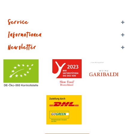
Service
Informationen
Newsletter