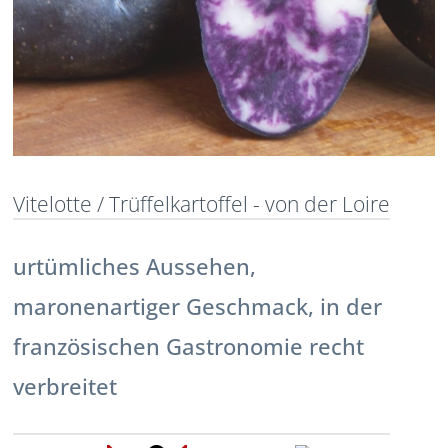
Vitelotte / Trüffelkartoffel - von der Loire
urtümliches Aussehen,
maronenartiger Geschmack, in der
französischen Gastronomie recht
verbreitet