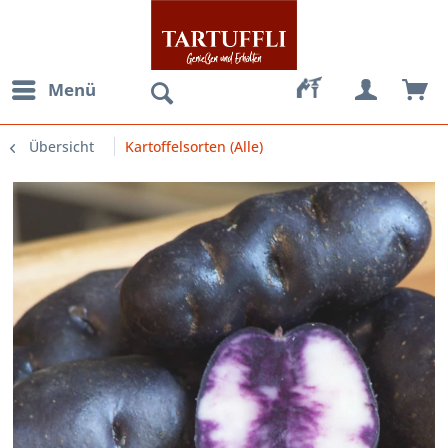
Menü
Übersicht
Kartoffelsorten (Alle)