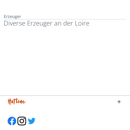
Erzeuger
Diverse Erzeuger an der Loire
Hotline