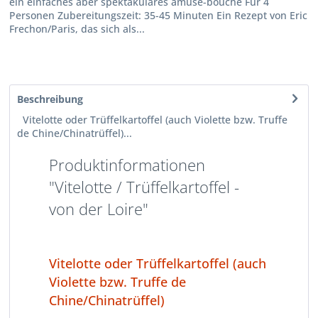
ein einfaches aber spektakuläres amuse-bouche Für 4
Personen Zubereitungszeit: 35-45 Minuten Ein Rezept von Eric
Frechon/Paris, das sich als...
Beschreibung
Vitelotte oder Trüffelkartoffel (auch Violette bzw. Truffe
de Chine/Chinatrüffel)...
Produktinformationen
"Vitelotte / Trüffelkartoffel -
von der Loire"
Vitelotte oder Trüffelkartoffel (auch
Violette bzw. Truffe de
Chine/Chinatrüffel)