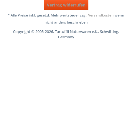
Vertrag widerrufen
* Alle Preise inkl. gesetzl. Mehrwertsteuer zzgl.
Versandkosten
wenn
nicht anders beschrieben
Copyright © 2005-2026, Tartuffli Naturwaren e.K., Schwifting,
Germany