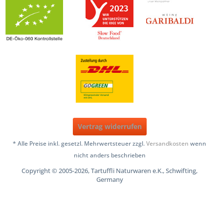
Vertrag widerrufen
* Alle Preise inkl. gesetzl. Mehrwertsteuer zzgl.
Versandkosten
wenn
nicht anders beschrieben
Copyright © 2005-2026, Tartuffli Naturwaren e.K., Schwifting,
Germany