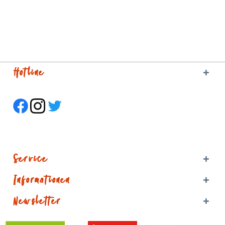
Hotline
Service
Informationen
Newsletter