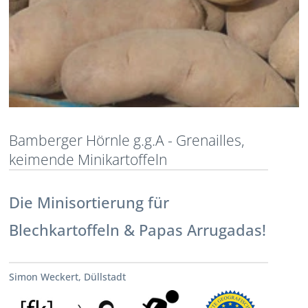
Bamberger Hörnle g.g.A - Grenailles,
keimende Minikartoffeln
Die Minisortierung für
Blechkartoffeln & Papas Arrugadas!
Simon Weckert, Düllstadt