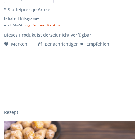
* Staffelpreis je Artikel
Inhalt:
1 Kilogramm
inkl. MwSt.
zzgl. Versandkosten
Dieses Produkt ist derzeit nicht verfügbar.
Merken
Benachrichtigen
Empfehlen
Rezept