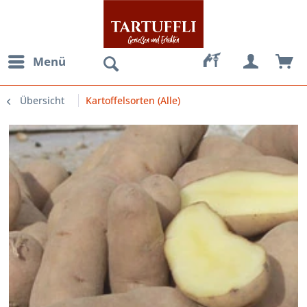
Menü
Übersicht
Kartoffelsorten (Alle)