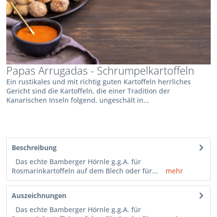
Papas Arrugadas - Schrumpelkartoffeln
Ein rustikales und mit richtig guten Kartoffeln herrliches
Gericht sind die Kartoffeln, die einer Tradition der
Kanarischen Inseln folgend, ungeschält in...
Beschreibung
Das echte Bamberger Hörnle g.g.A. für
Rosmarinkartoffeln auf dem Blech oder für...
mehr
Auszeichnungen
Das echte Bamberger Hörnle g.g.A. für