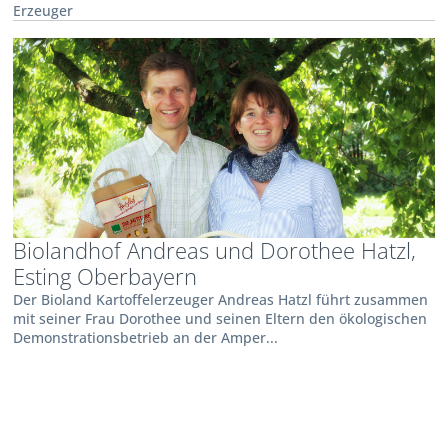
Erzeuger
Biolandhof Andreas und Dorothee Hatzl,
Esting Oberbayern
Der Bioland Kartoffelerzeuger Andreas Hatzl führt zusammen
mit seiner Frau Dorothee und seinen Eltern den ökologischen
Demonstrationsbetrieb an der Amper...