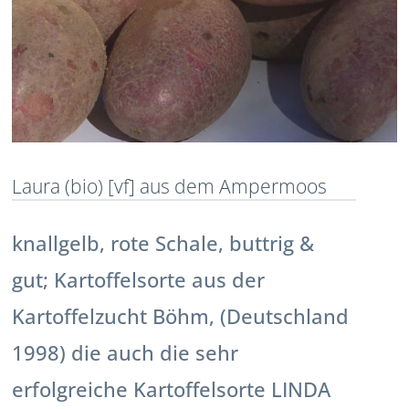
Laura (bio) [vf] aus dem Ampermoos
knallgelb, rote Schale, buttrig &
gut; Kartoffelsorte aus der
Kartoffelzucht Böhm, (Deutschland
1998) die auch die sehr
erfolgreiche Kartoffelsorte LINDA