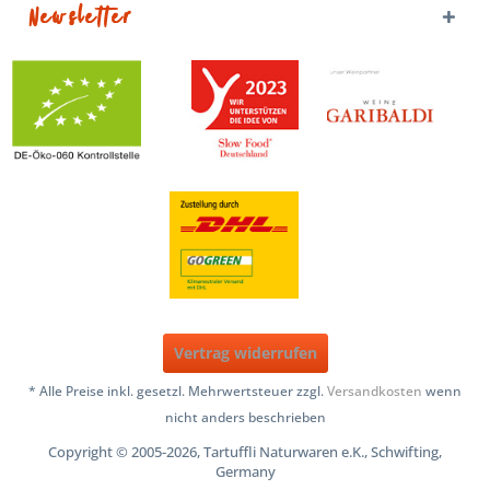
Newsletter
Vertrag widerrufen
* Alle Preise inkl. gesetzl. Mehrwertsteuer zzgl.
Versandkosten
wenn
nicht anders beschrieben
Copyright © 2005-2026, Tartuffli Naturwaren e.K., Schwifting,
Germany