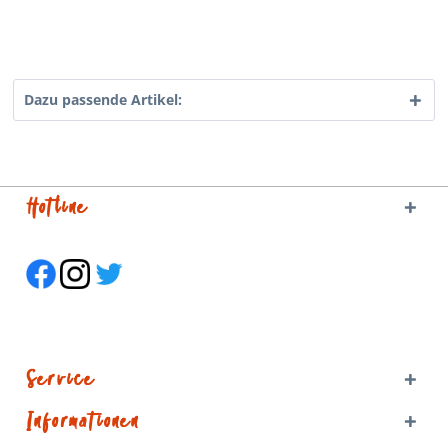
Dazu passende Artikel:
Hotline
Service
Informationen