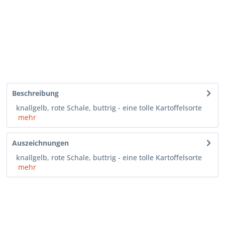
Beschreibung
knallgelb, rote Schale, buttrig - eine tolle Kartoffelsorte
mehr
Auszeichnungen
knallgelb, rote Schale, buttrig - eine tolle Kartoffelsorte
mehr