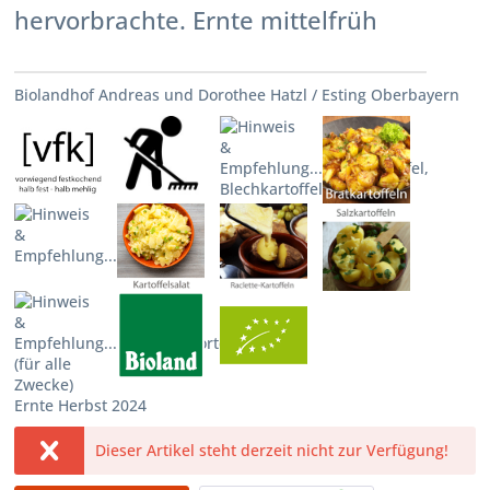
hervorbrachte. Ernte mittelfrüh
Biolandhof Andreas und Dorothee Hatzl / Esting Oberbayern
Ernte Herbst 2024
Dieser Artikel steht derzeit nicht zur Verfügung!