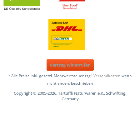
Vertrag widerrufen
* Alle Preise inkl. gesetzl. Mehrwertsteuer zzgl.
Versandkosten
wenn
nicht anders beschrieben
Copyright © 2005-2026, Tartuffli Naturwaren e.K., Schwifting,
Germany