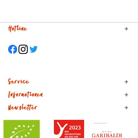
Hotline
Service
Informationen
Newsletter