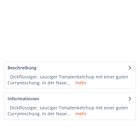
Beschreibung
Dickflüssiger, sauciger Tomatenketchup mit einer guten
Currymischung. In der Nase...
mehr
Informationen
Dickflüssiger, sauciger Tomatenketchup mit einer guten
Currymischung. In der Nase...
mehr