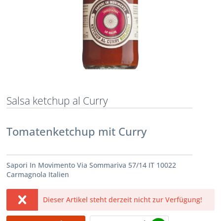
Salsa ketchup al Curry
Tomatenketchup mit Curry
Sapori In Movimento Via Sommariva 57/14 IT 10022
Carmagnola Italien
Dieser Artikel steht derzeit nicht zur Verfügung!