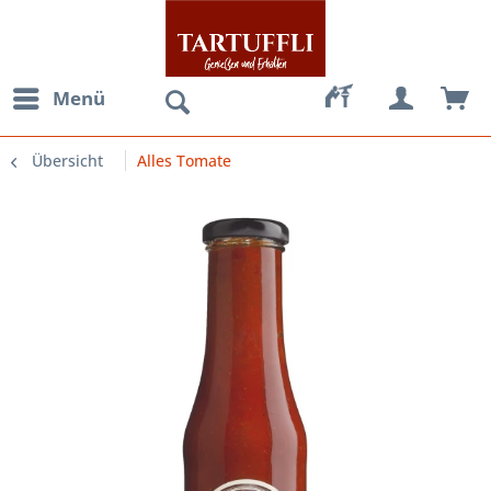
Menü
Übersicht
Alles Tomate