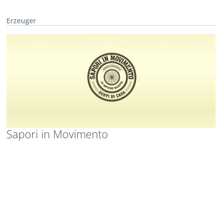
Erzeuger
Sapori in Movimento