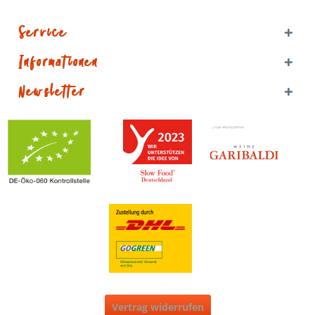
Service
Informationen
Newsletter
Vertrag widerrufen