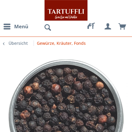
Menü
Übersicht
Gewürze, Kräuter, Fonds