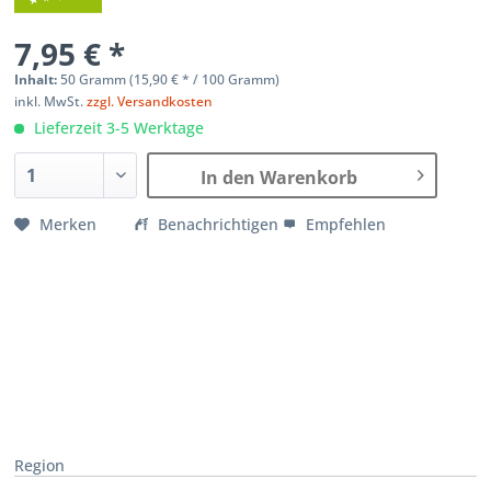
7,95 € *
Inhalt:
50 Gramm (
15,90 €
* / 100 Gramm)
inkl. MwSt.
zzgl. Versandkosten
Lieferzeit 3-5 Werktage
In den Warenkorb
Merken
Benachrichtigen
Empfehlen
Region