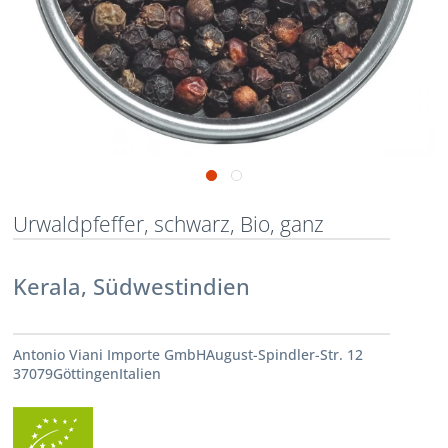
Urwaldpfeffer, schwarz, Bio, ganz
Kerala, Südwestindien
Antonio Viani Importe GmbHAugust-Spindler-Str. 12
37079GöttingenItalien