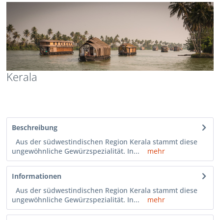
Kerala
Beschreibung
Aus der südwestindischen Region Kerala stammt diese
ungewöhnliche Gewürzspezialität. In...
mehr
Informationen
Aus der südwestindischen Region Kerala stammt diese
ungewöhnliche Gewürzspezialität. In...
mehr