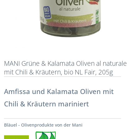
MANI Grüne & Kalamata Oliven al naturale
mit Chili & Kräutern, bio NL Fair, 205g
Amfissa und Kalamata Oliven mit
Chili & Kräutern mariniert
Bläuel - Olivenprodukte von der Mani