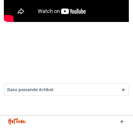
Dazu passende Artikel:
Hotline