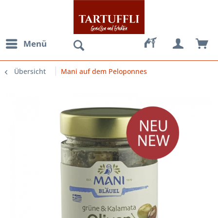
Menü
Übersicht
Mani auf dem Peloponnes