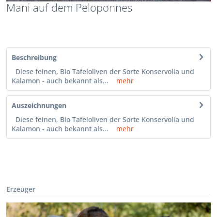
Mani auf dem Peloponnes
Beschreibung
Diese feinen, Bio Tafeloliven der Sorte Konservolia und
Kalamon - auch bekannt als...
mehr
Auszeichnungen
Diese feinen, Bio Tafeloliven der Sorte Konservolia und
Kalamon - auch bekannt als...
mehr
Erzeuger