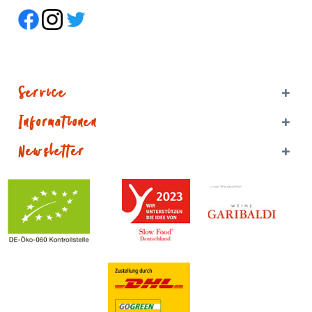
Service
Informationen
Newsletter