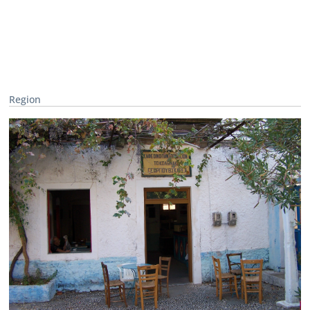
Region