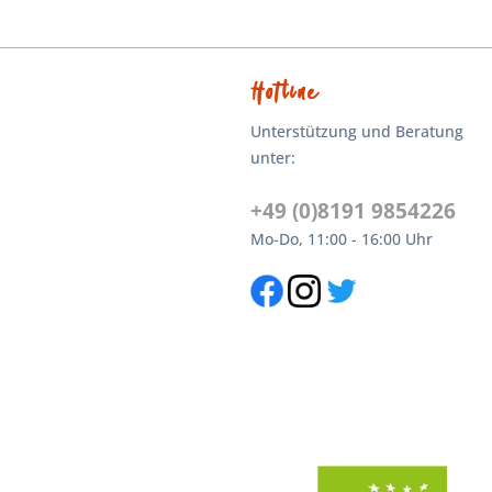
Hotline
Unterstützung und Beratung
unter:
+49 (0)8191 9854226
Mo-Do, 11:00 - 16:00 Uhr