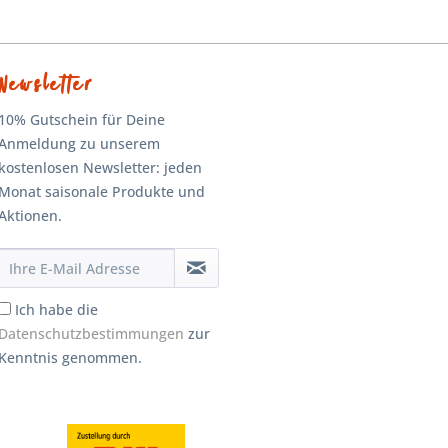
Newsletter
10% Gutschein für Deine
Anmeldung zu unserem
kostenlosen Newsletter: jeden
Monat saisonale Produkte und
Aktionen.
Ich habe die
Datenschutzbestimmungen
zur
Kenntnis genommen.