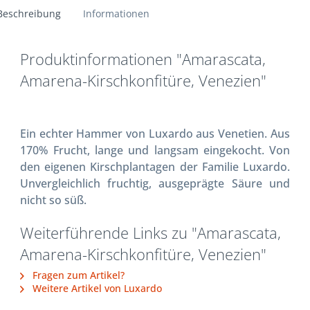
Beschreibung
Informationen
Produktinformationen "Amarascata,
Amarena-Kirschkonfitüre, Venezien"
Ein echter Hammer von Luxardo aus Venetien. Aus
170% Frucht, lange und langsam eingekocht. Von
den eigenen Kirschplantagen der Familie Luxardo.
Unvergleichlich fruchtig, ausgeprägte Säure und
nicht so süß.
Weiterführende Links zu "Amarascata,
Amarena-Kirschkonfitüre, Venezien"
Fragen zum Artikel?
Weitere Artikel von Luxardo