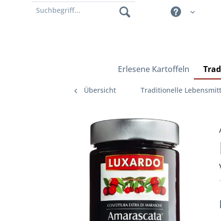
Erlesene Kartoffeln
Trad
Übersicht
Traditionelle Lebensmitt