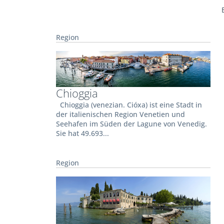
Region
Chioggia
Chioggia (venezian. Cióxa) ist eine Stadt in
der italienischen Region Venetien und
Seehafen im Süden der Lagune von Venedig.
Sie hat 49.693...
Region