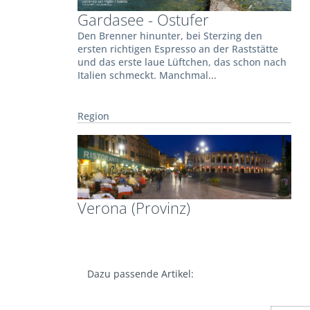
Gardasee - Ostufer
Den Brenner hinunter, bei Sterzing den
ersten richtigen Espresso an der Raststätte
und das erste laue Lüftchen, das schon nach
Italien schmeckt. Manchmal...
Region
Verona (Provinz)
Dazu passende Artikel: