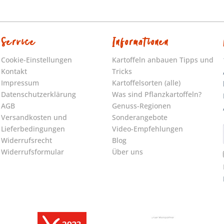
Service
Informationen
Cookie-Einstellungen
Kartoffeln anbauen Tipps und
Kontakt
Tricks
Impressum
Kartoffelsorten (alle)
Datenschutzerklärung
Was sind Pflanzkartoffeln?
AGB
Genuss-Regionen
Versandkosten und
Sonderangebote
Lieferbedingungen
Video-Empfehlungen
Widerrufsrecht
Blog
Widerrufsformular
Über uns