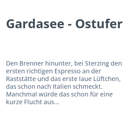
Gardasee - Ostufer
Den Brenner hinunter, bei Sterzing den
ersten richtigen Espresso an der
Raststätte und das erste laue Lüftchen,
das schon nach Italien schmeckt.
Manchmal würde das schon für eine
kurze Flucht aus...