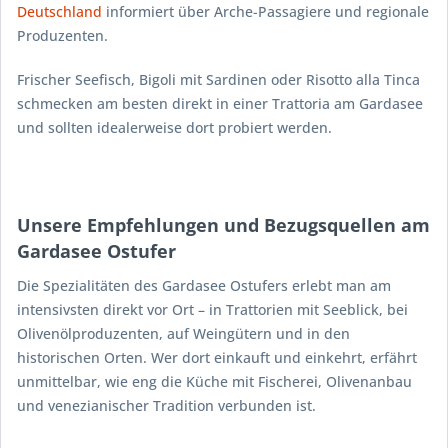
Deutschland
informiert über Arche-Passagiere und regionale
Produzenten.
Frischer Seefisch, Bigoli mit Sardinen oder Risotto alla Tinca
schmecken am besten direkt in einer Trattoria am Gardasee
und sollten idealerweise dort probiert werden.
Unsere Empfehlungen und Bezugsquellen am
Gardasee Ostufer
Die Spezialitäten des Gardasee Ostufers erlebt man am
intensivsten direkt vor Ort – in Trattorien mit Seeblick, bei
Olivenölproduzenten, auf Weingütern und in den
historischen Orten. Wer dort einkauft und einkehrt, erfährt
unmittelbar, wie eng die Küche mit Fischerei, Olivenanbau
und venezianischer Tradition verbunden ist.