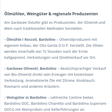
Ölmühlen, Weingüter & regionale Produzenten
Am Gardasee Ostufer gibt es Produzenten, die Olivenöl und
Wein nach traditionellen Methoden herstellen.
- Ölmühle I Roccoli, Bardolino
– Olivenölproduzent mit
eigenem Anbau, der Olio Garda D.O.P. herstellt. Die Oliven
werden innerhalb von 72 Stunden nach der Ernte
kaltgepresst. Verkostungen und Direktverkauf vor Ort.
- Gardasee Olivenöl, Bardolino
– deutschsprachiger Verkauf
von Bio-Olivenöl direkt vom Erzeuger mit kostenloser
Verkostung. Aromatisierte Öle mit Zitrone, Knoblauch,
Rosmarin und anderen Kräutern.
- Weingüter in Bardolino
– zahlreiche Cantine bieten
Bardolino DOC, Bardolino Chiaretto und Bardolino Superiore
DOCG mit Weinproben und Kellerführungen an.