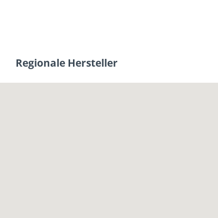
Regionale Hersteller