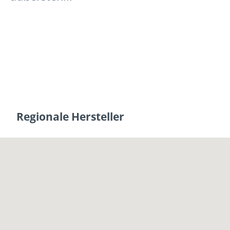
Regionale Hersteller