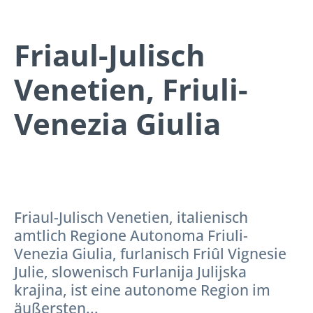
Friaul-Julisch
Venetien, Friuli-
Venezia Giulia
Friaul-Julisch Venetien, italienisch
amtlich Regione Autonoma Friuli-
Venezia Giulia, furlanisch Friûl Vignesie
Julie, slowenisch Furlanija Julijska
krajina, ist eine autonome Region im
äußersten...