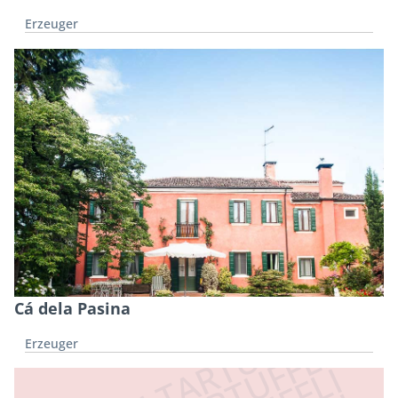
Erzeuger
Cá dela Pasina
Erzeuger