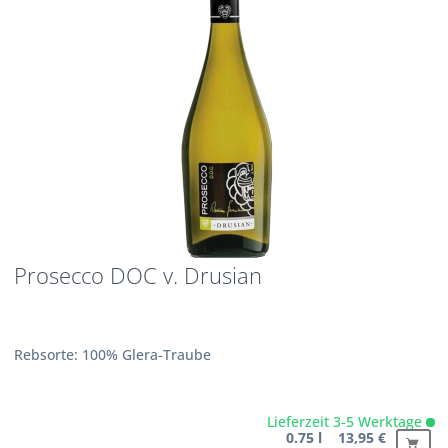
Prosecco DOC v. Drusian
Rebsorte: 100% Glera-Traube
Lieferzeit 3-5 Werktage
0.75 l 13,95 €