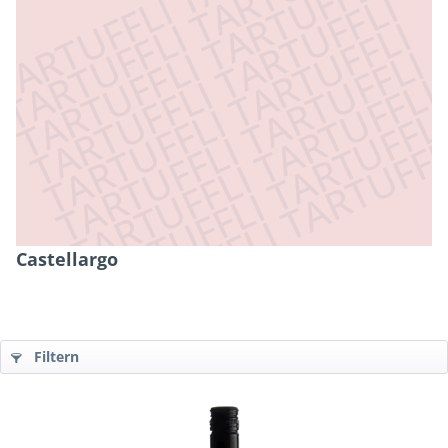
Castellargo
Filtern