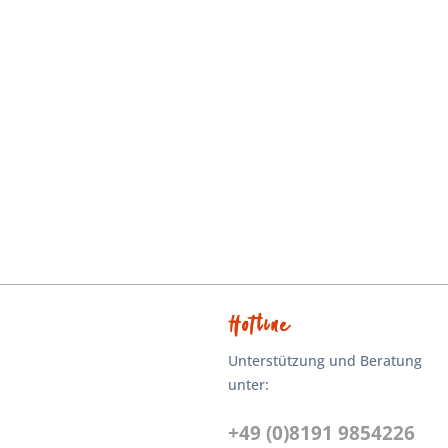
Hotline
Unterstützung und Beratung
unter:
+49 (0)8191 9854226