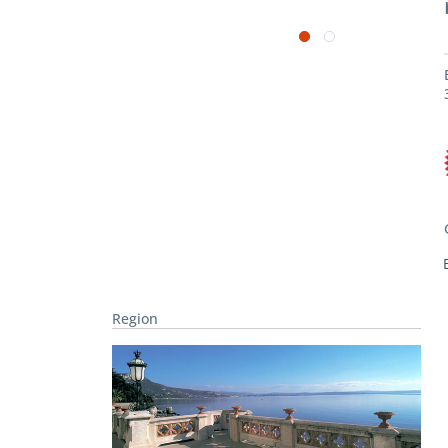
Region