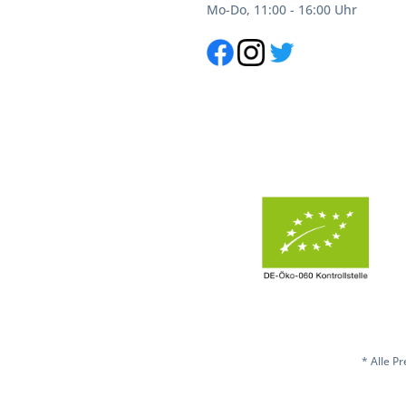
Mo-Do, 11:00 - 16:00 Uhr
* Alle P