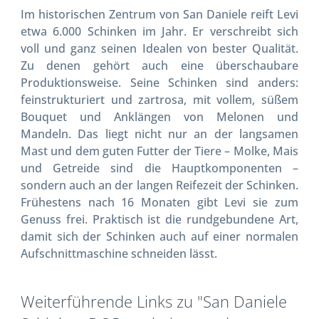
Im historischen Zentrum von San Daniele reift Levi
etwa 6.000 Schinken im Jahr. Er verschreibt sich
voll und ganz seinen Idealen von bester Qualität.
Zu denen gehört auch eine überschaubare
Produktionsweise. Seine Schinken sind anders:
feinstrukturiert und zartrosa, mit vollem, süßem
Bouquet und Anklängen von Melonen und
Mandeln. Das liegt nicht nur an der langsamen
Mast und dem guten Futter der Tiere – Molke, Mais
und Getreide sind die Hauptkomponenten –
sondern auch an der langen Reifezeit der Schinken.
Frühestens nach 16 Monaten gibt Levi sie zum
Genuss frei. Praktisch ist die rundgebundene Art,
damit sich der Schinken auch auf einer normalen
Aufschnittmaschine schneiden lässt.
Weiterführende Links zu "San Daniele