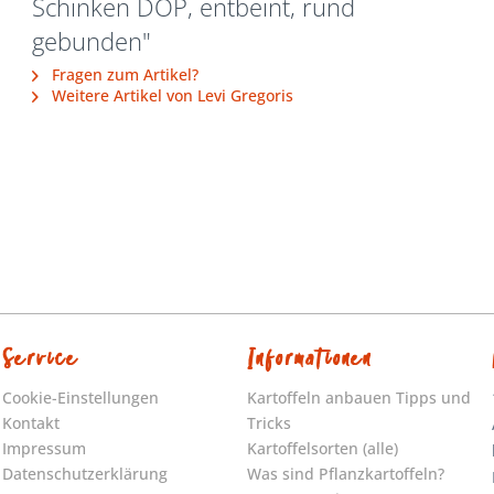
Schinken DOP, entbeint, rund
gebunden"
Fragen zum Artikel?
Weitere Artikel von Levi Gregoris
Service
Informationen
Cookie-Einstellungen
Kartoffeln anbauen Tipps und
Kontakt
Tricks
Impressum
Kartoffelsorten (alle)
Datenschutzerklärung
Was sind Pflanzkartoffeln?