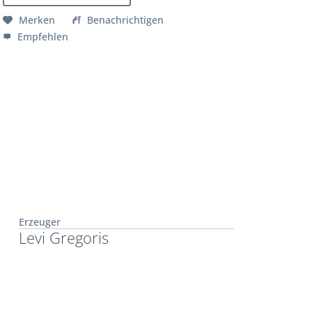
Merken
Benachrichtigen
Empfehlen
Erzeuger
Levi Gregoris