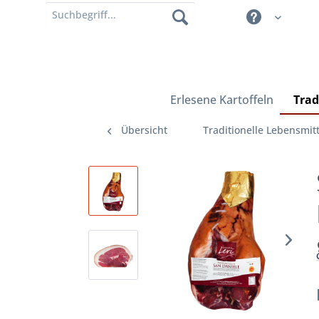
Erlesene Kartoffeln
Trad
Übersicht
Traditionelle Lebensmitt