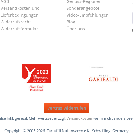
AGB
Genuss-Regionen
Versandkosten und
Sonderangebote
Lieferbedingungen
Video-Empfehlungen
Widerrufsrecht
Blog
Widerrufsformular
Über uns
Vertrag widerrufen
reise inkl. gesetzl. Mehrwertsteuer zzgl.
Versandkosten
wenn nicht anders bes
Copyright © 2005-2026, Tartuffli Naturwaren e.K., Schwifting, Germany