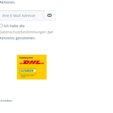
Aktionen.
Ich habe die
Datenschutzbestimmungen
zur
Kenntnis genommen.
chrieben