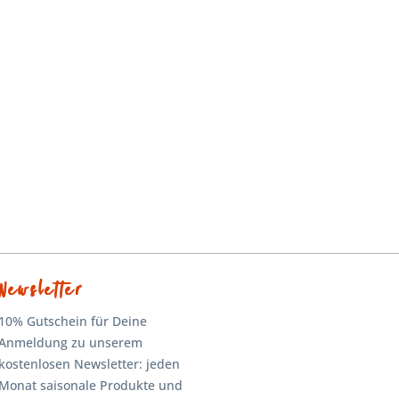
Newsletter
10% Gutschein für Deine
Anmeldung zu unserem
kostenlosen Newsletter: jeden
Monat saisonale Produkte und