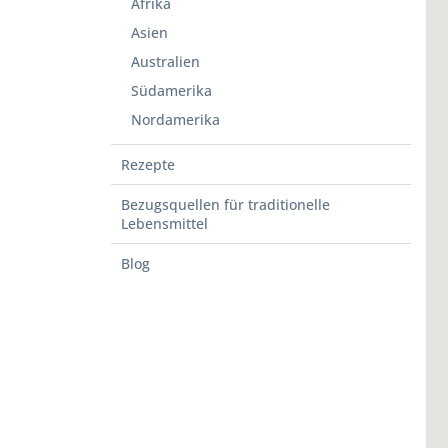
Afrika
Asien
Australien
Südamerika
Nordamerika
Rezepte
Bezugsquellen für traditionelle
Lebensmittel
Blog