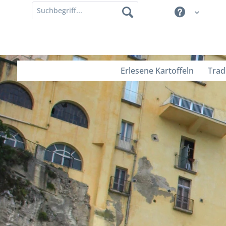
Erlesene Kartoffeln
Trad