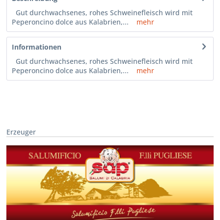
Gut durchwachsenes, rohes Schweinefleisch wird mit
Peperoncino dolce aus Kalabrien,...
mehr
Informationen
Gut durchwachsenes, rohes Schweinefleisch wird mit
Peperoncino dolce aus Kalabrien,...
mehr
Erzeuger