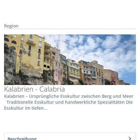
Region
Kalabrien - Calabria
Kalabrien – Ursprüngliche Esskultur zwischen Berg und Meer
Traditionelle Esskultur und handwerkliche Spezialitäten Die
Esskultur im tiefen...
Beschreibung