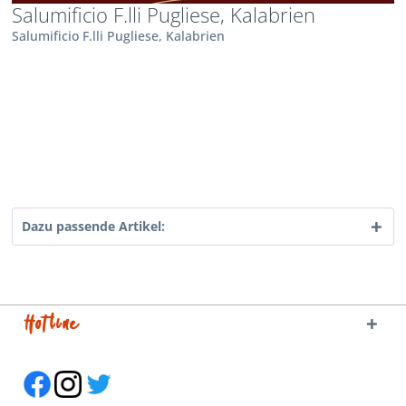
Salumificio F.lli Pugliese, Kalabrien
Salumificio F.lli Pugliese, Kalabrien
Dazu passende Artikel:
Hotline