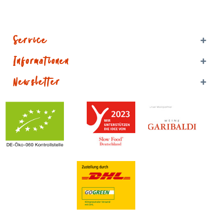
Service
Informationen
Newsletter