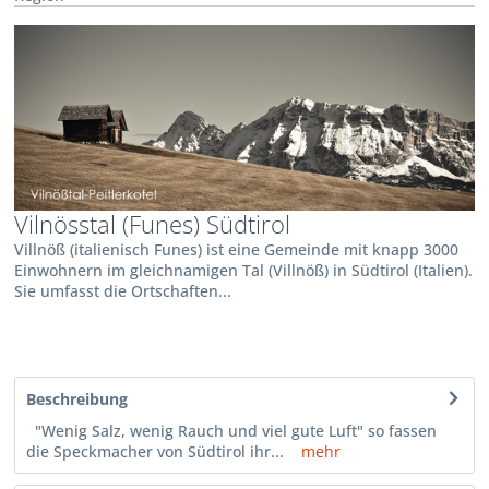
Vilnösstal (Funes) Südtirol
Villnöß (italienisch Funes) ist eine Gemeinde mit knapp 3000
Einwohnern im gleichnamigen Tal (Villnöß) in Südtirol (Italien).
Sie umfasst die Ortschaften...
Beschreibung
"Wenig Salz, wenig Rauch und viel gute Luft" so fassen
die Speckmacher von Südtirol ihr...
mehr