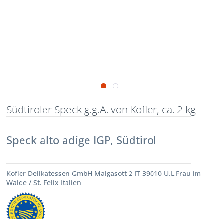
Südtiroler Speck g.g.A. von Kofler, ca. 2 kg
Speck alto adige IGP, Südtirol
Kofler Delikatessen GmbH Malgasott 2 IT 39010 U.L.Frau im
Walde / St. Felix Italien