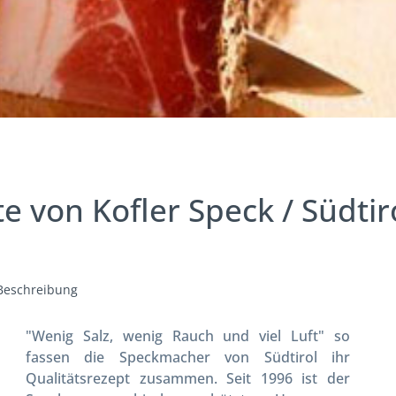
e von Kofler Speck / Südtir
Beschreibung
"Wenig Salz, wenig Rauch und viel Luft" so
fassen die Speckmacher von Südtirol ihr
Qualitätsrezept zusammen. Seit 1996 ist der