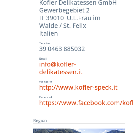
Kofler Delikatessen GmbH
Gewerbegebiet 2
IT 39010 U.L.Frau im
Walde / St. Felix
Italien
Telefon
39 0463 885032
Email
info@kofler-
delikatessen.it
Webseite
http://www.kofler-speck.it
Facebook
https://www.facebook.com/kofl
Region