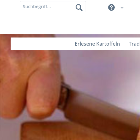
Erlesene Kartoffeln
Trad