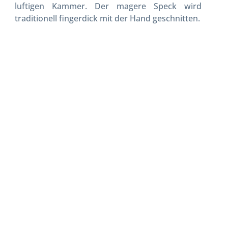
luftigen Kammer. Der magere Speck wird
traditionell fingerdick mit der Hand geschnitten.