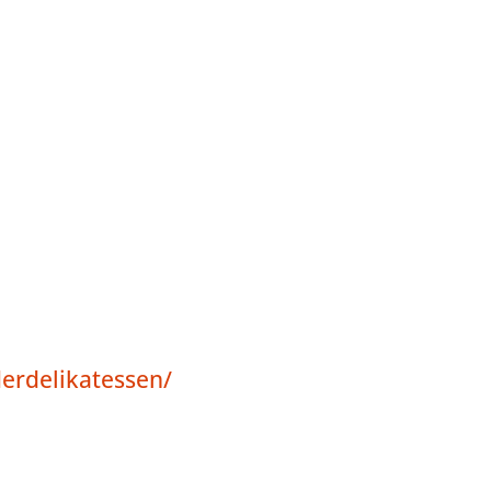
erdelikatessen/