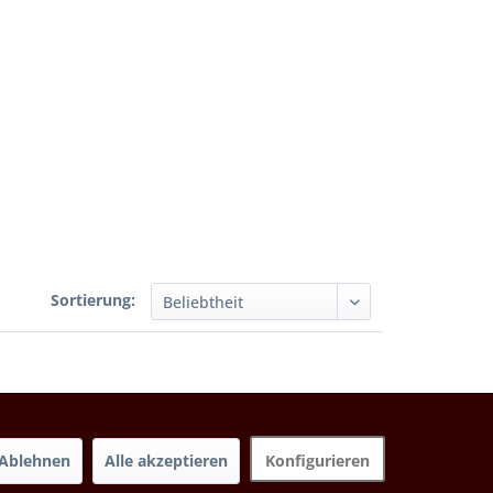
Sortierung:
Ablehnen
Alle akzeptieren
Konfigurieren