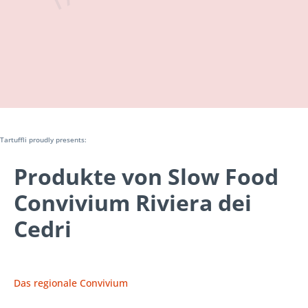
Tartuffli proudly presents:
Produkte von Slow Food
Convivium Riviera dei
Cedri
Das regionale Convivium