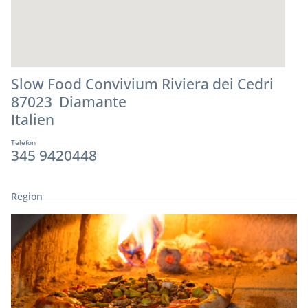
Slow Food Convivium Riviera dei Cedri
87023 Diamante
Italien
Telefon
345 9420448
Region