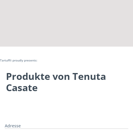
Tartuffli proudly presents:
Produkte von Tenuta
Casate
Adresse