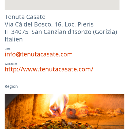
Tenuta Casate
Via Cà del Bosco, 16, Loc. Pieris
IT 34075 San Canzian d'Isonzo (Gorizia)
Italien
Email
info@tenutacasate.com
Webseite
http://www.tenutacasate.com/
Region