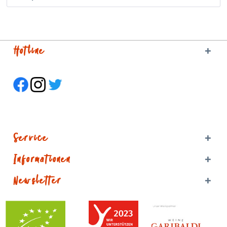
Hotline
Service
Informationen
Newsletter