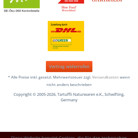
Vertrag widerrufen
* Alle Preise inkl. gesetzl. Mehrwertsteuer zzgl.
Versandkosten
wenn
nicht anders beschrieben
Copyright © 2005-2026, Tartuffli Naturwaren e.K., Schwifting,
Germany
Diese Website benutzt Cookies, die für den technischen