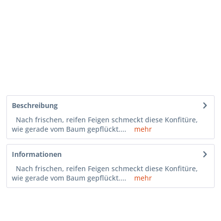
Beschreibung
Nach frischen, reifen Feigen schmeckt diese Konfitüre,
wie gerade vom Baum gepflückt....
mehr
Informationen
Nach frischen, reifen Feigen schmeckt diese Konfitüre,
wie gerade vom Baum gepflückt....
mehr