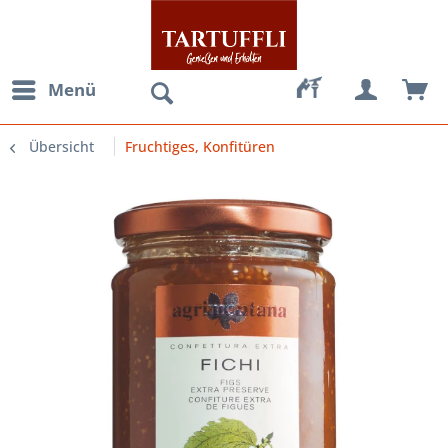
Menü
Übersicht
Fruchtiges, Konfitüren