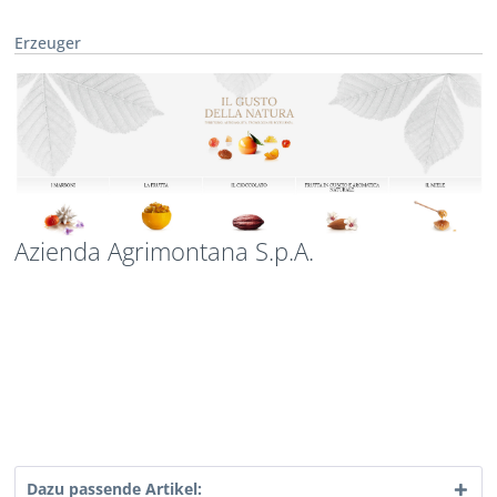
Erzeuger
Azienda Agrimontana S.p.A.
Dazu passende Artikel: