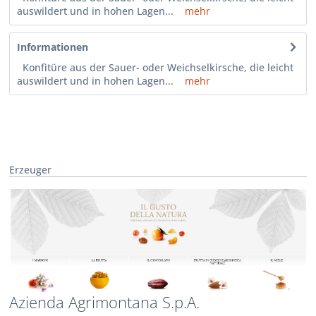
auswildert und in hohen Lagen...
mehr
Informationen
Konfitüre aus der Sauer- oder Weichselkirsche, die leicht
auswildert und in hohen Lagen...
mehr
Erzeuger
Azienda Agrimontana S.p.A.