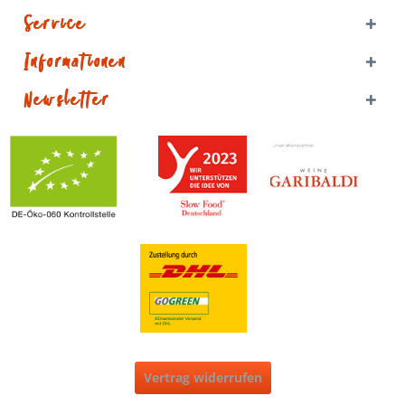
Service
Informationen
Newsletter
Vertrag widerrufen