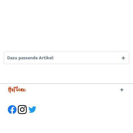
Dazu passende Artikel:
Hotline