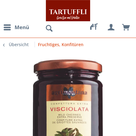
Menü
Übersicht
Fruchtiges, Konfitüren