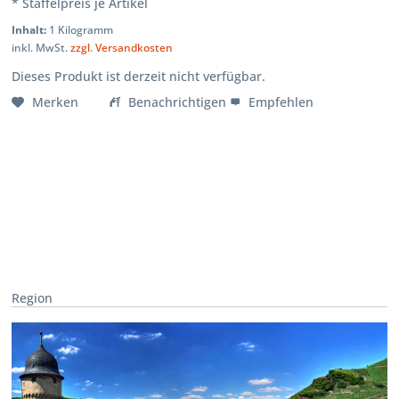
* Staffelpreis je Artikel
Inhalt:
1 Kilogramm
inkl. MwSt.
zzgl. Versandkosten
Dieses Produkt ist derzeit nicht verfügbar.
Merken
Benachrichtigen
Empfehlen
Region