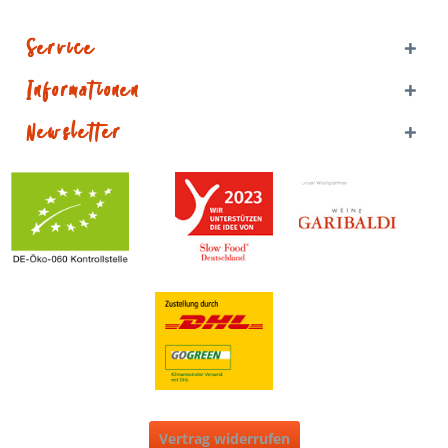
Service
Informationen
Newsletter
Vertrag widerrufen