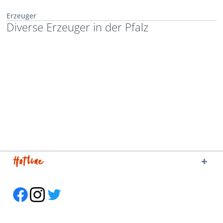
Erzeuger
Diverse Erzeuger in der Pfalz
Hotline