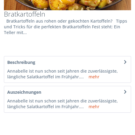
Bratkartoffeln
Bratkartoffeln aus rohen oder gekochten Kartoffeln? Tipps
und Tricks für die perfekten Bratkartoffeln Fest steht: Ein
Teller mit...
Beschreibung
Annabelle ist nun schon seit Jahren die zuverlässigste,
längliche Salatkartoffel im Frühjahr....
mehr
Auszeichnungen
Annabelle ist nun schon seit Jahren die zuverlässigste,
längliche Salatkartoffel im Frühjahr....
mehr