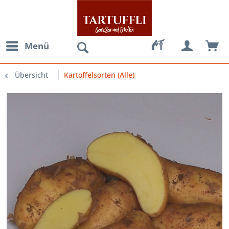
Menü
Übersicht
Kartoffelsorten (Alle)