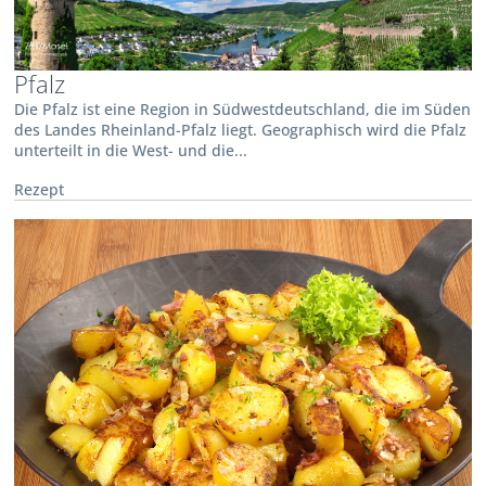
Pfalz
Die Pfalz ist eine Region in Südwestdeutschland, die im Süden
des Landes Rheinland-Pfalz liegt. Geographisch wird die Pfalz
unterteilt in die West- und die...
Rezept