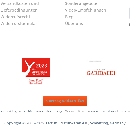
Versandkosten und
Sonderangebote
Lieferbedingungen
Video-Empfehlungen
Widerrufsrecht
Blog
Widerrufsformular
Über uns
Vertrag widerrufen
reise inkl. gesetzl. Mehrwertsteuer zzgl.
Versandkosten
wenn nicht anders bes
Copyright © 2005-2026, Tartuffli Naturwaren e.K., Schwifting, Germany