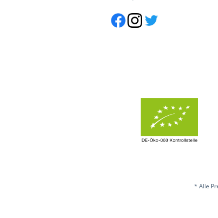
* Alle P