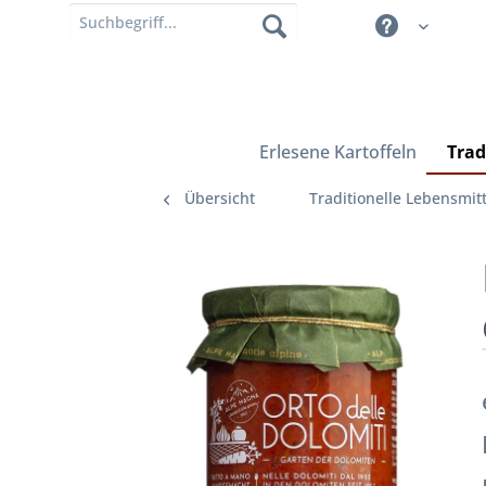
Erlesene Kartoffeln
Trad
Übersicht
Traditionelle Lebensmitt