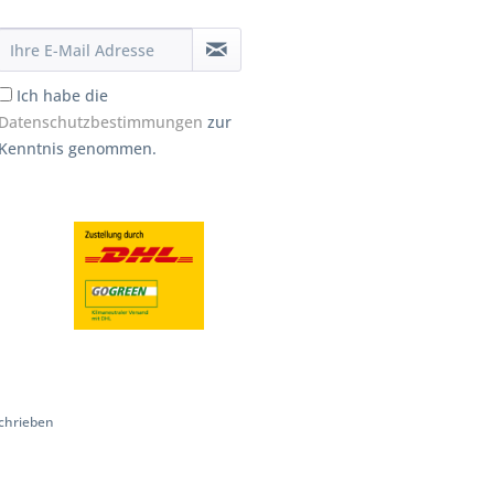
Ich habe die
Datenschutzbestimmungen
zur
Kenntnis genommen.
chrieben