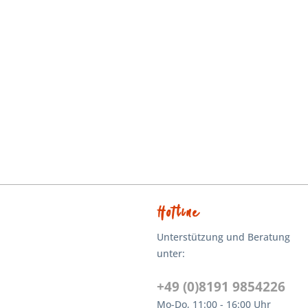
Hotline
Unterstützung und Beratung
unter:
+49 (0)8191 9854226
Mo-Do, 11:00 - 16:00 Uhr