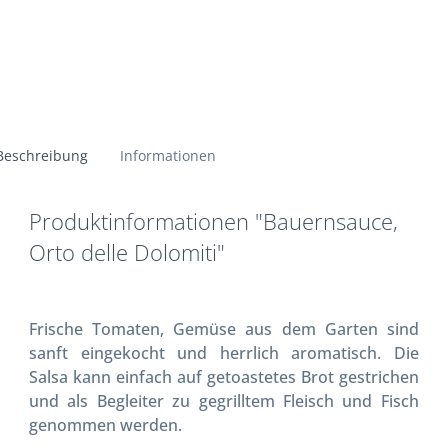
Beschreibung
Informationen
Produktinformationen "Bauernsauce,
Orto delle Dolomiti"
Frische Tomaten, Gemüse aus dem Garten sind
sanft eingekocht und herrlich aromatisch. Die
Salsa kann einfach auf getoastetes Brot gestrichen
und als Begleiter zu gegrilltem Fleisch und Fisch
genommen werden.