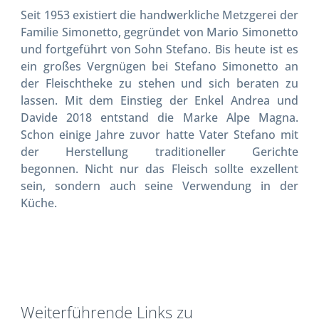
Seit 1953 existiert die handwerkliche Metzgerei der
Familie Simonetto, gegründet von Mario Simonetto
und fortgeführt von Sohn Stefano. Bis heute ist es
ein großes Vergnügen bei Stefano Simonetto an
der Fleischtheke zu stehen und sich beraten zu
lassen. Mit dem Einstieg der Enkel Andrea und
Davide 2018 entstand die Marke Alpe Magna.
Schon einige Jahre zuvor hatte Vater Stefano mit
der Herstellung traditioneller Gerichte
begonnen. Nicht nur das Fleisch sollte exzellent
sein, sondern auch seine Verwendung in der
Küche.
Weiterführende Links zu