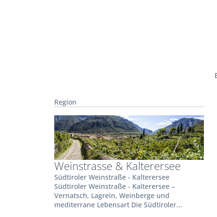
Region
Weinstrasse & Kalterersee
Südtiroler Weinstraße - Kalterersee
Südtiroler Weinstraße - Kalterersee –
Vernatsch, Lagrein, Weinberge und
mediterrane Lebensart Die Südtiroler...