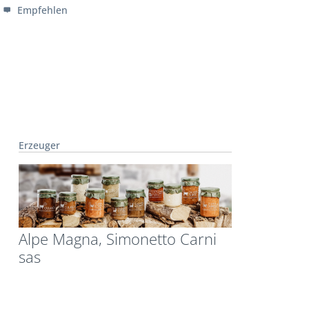
Empfehlen
Erzeuger
Alpe Magna, Simonetto Carni
sas