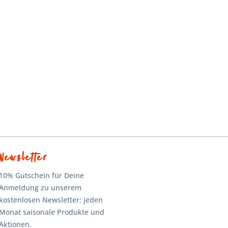
Newsletter
10% Gutschein für Deine
Anmeldung zu unserem
kostenlosen Newsletter: jeden
Monat saisonale Produkte und
Aktionen.