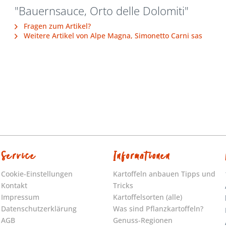
"Bauernsauce, Orto delle Dolomiti"
Fragen zum Artikel?
Weitere Artikel von Alpe Magna, Simonetto Carni sas
Service
Informationen
Cookie-Einstellungen
Kartoffeln anbauen Tipps und
Kontakt
Tricks
Impressum
Kartoffelsorten (alle)
Datenschutzerklärung
Was sind Pflanzkartoffeln?
AGB
Genuss-Regionen