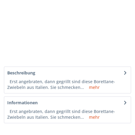
Beschreibung
Erst angebraten, dann gegrillt sind diese Borettane-
Zwiebeln aus Italien. Sie schmecken...
mehr
Informationen
Erst angebraten, dann gegrillt sind diese Borettane-
Zwiebeln aus Italien. Sie schmecken...
mehr