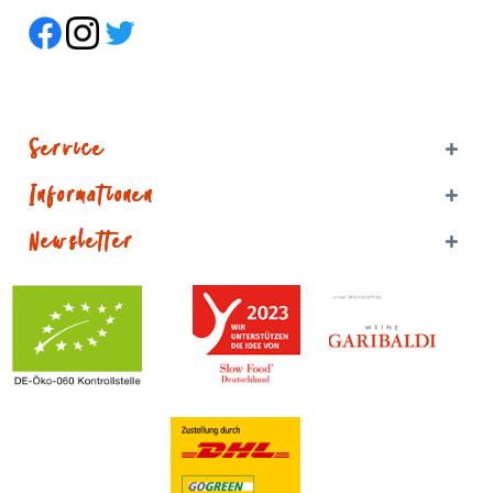
Service
Informationen
Newsletter