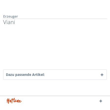
Erzeuger
Viani
Dazu passende Artikel:
Hotline