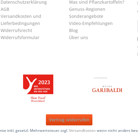
Datenschutzerklärung
Was sind Pflanzkartoffeln?
AGB
Genuss-Regionen
Versandkosten und
Sonderangebote
Lieferbedingungen
Video-Empfehlungen
Widerrufsrecht
Blog
Widerrufsformular
Über uns
Vertrag widerrufen
reise inkl. gesetzl. Mehrwertsteuer zzgl.
Versandkosten
wenn nicht anders bes