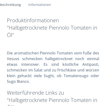
Beschreibung
Informationen
Produktinformationen
"Halbgetrocknete Piennolo Tomaten in
Öl"
Die aromatischen Piennolo Tomaten vom Fuße des
Vesuvs schmecken halbgetrocknet noch einmal
etwas intensiver. Es sind köstliche Antipasti,
schmecken im Salat und zu Frischkäse und würzen
klein gehackt viele Sughi, ob Tomatensugo oder
Sugo Bianco.
Weiterführende Links zu
"Halbgetrocknete Piennolo Tomaten in