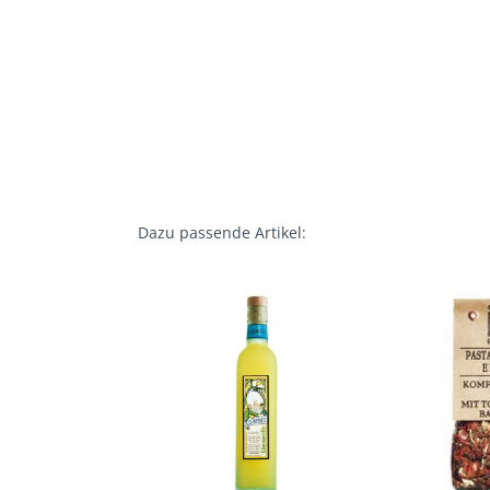
Dazu passende Artikel: