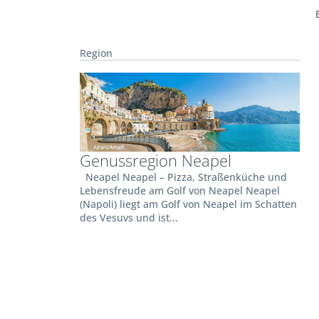
Region
Genussregion Neapel
Neapel Neapel – Pizza, Straßenküche und
Lebensfreude am Golf von Neapel Neapel
(Napoli) liegt am Golf von Neapel im Schatten
des Vesuvs und ist...