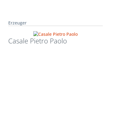
Erzeuger
Casale Pietro Paolo