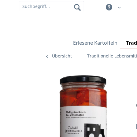
Erlesene Kartoffeln
Trad
Übersicht
Traditionelle Lebensmitt