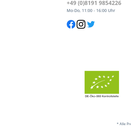
+49 (0)8191 9854226
Mo-Do, 11:00 - 16:00 Uhr
* Alle P