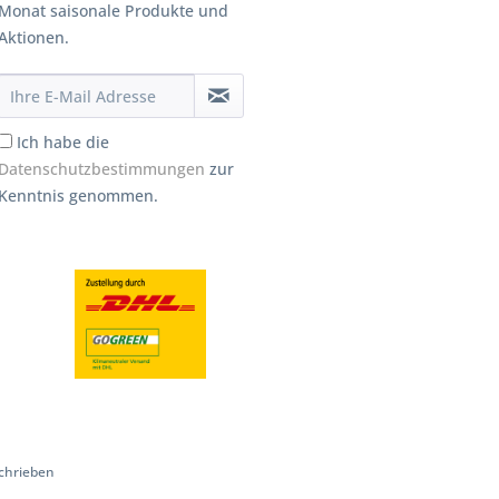
Monat saisonale Produkte und
Aktionen.
Ich habe die
Datenschutzbestimmungen
zur
Kenntnis genommen.
chrieben