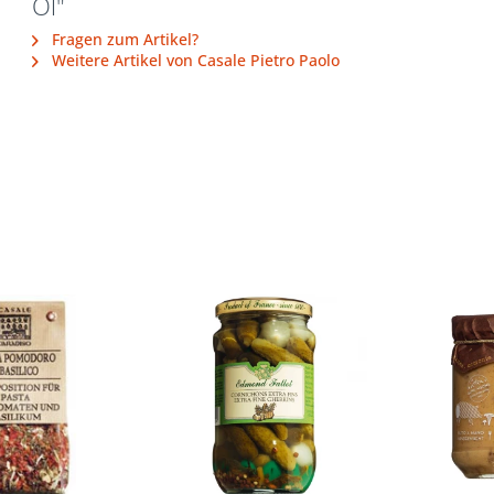
Öl"
Fragen zum Artikel?
Weitere Artikel von Casale Pietro Paolo