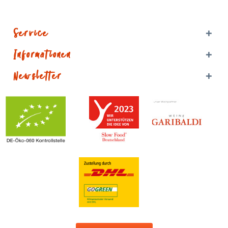
Service
Informationen
Newsletter