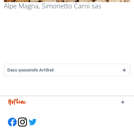
Alpe Magna, Simonetto Carni sas
Dazu passende Artikel:
Hotline