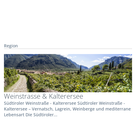
Region
Weinstrasse & Kalterersee
Südtiroler Weinstraße - Kalterersee Südtiroler Weinstraße -
Kalterersee – Vernatsch, Lagrein, Weinberge und mediterrane
Lebensart Die Südtiroler...