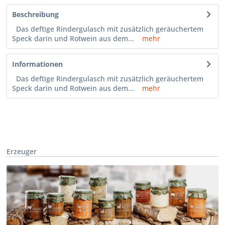
Beschreibung
Das deftige Rindergulasch mit zusätzlich geräuchertem
Speck darin und Rotwein aus dem...
mehr
Informationen
Das deftige Rindergulasch mit zusätzlich geräuchertem
Speck darin und Rotwein aus dem...
mehr
Erzeuger