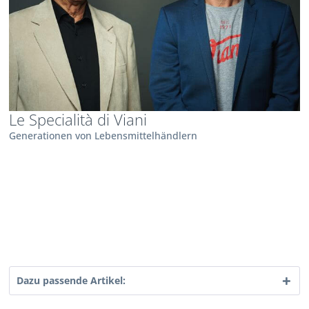
Le Specialità di Viani
Generationen von Lebensmittelhändlern
Dazu passende Artikel: