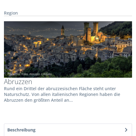
Region
Abruzzen
Rund ein Drittel der abruzzesischen Fläche steht unter
Naturschutz. Von allen italienischen Regionen haben die
Abruzzen den größten Anteil an...
Beschreibung