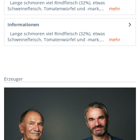
Lange schmoren viel Rindfleisch (32%), etwas
Schweinefleisch, Tomatenwürfel und -mark,...
mehr
Informationen
Lange schmoren viel Rindfleisch (32%), etwas
Schweinefleisch, Tomatenwürfel und -mark,...
mehr
Erzeuger