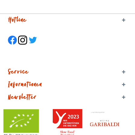
Hotline
Service
Informationen
Newsletter