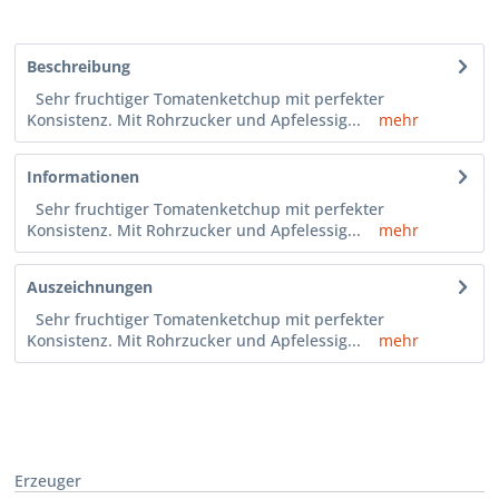
Beschreibung
Sehr fruchtiger Tomatenketchup mit perfekter
Konsistenz. Mit Rohrzucker und Apfelessig...
mehr
Informationen
Sehr fruchtiger Tomatenketchup mit perfekter
Konsistenz. Mit Rohrzucker und Apfelessig...
mehr
Auszeichnungen
Sehr fruchtiger Tomatenketchup mit perfekter
Konsistenz. Mit Rohrzucker und Apfelessig...
mehr
Erzeuger