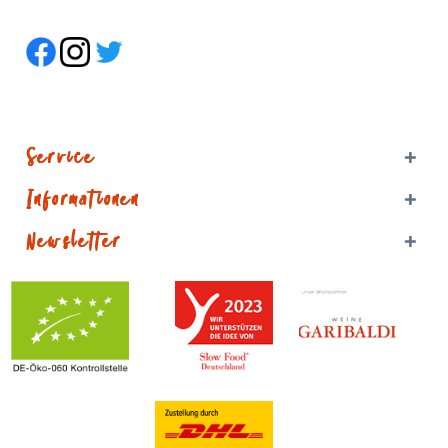
Service
Informationen
Newsletter