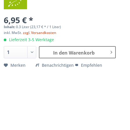
6,95 € *
Inhalt:
0.3 Liter (
23,17 €
* / 1 Liter)
inkl. MwSt.
zzgl. Versandkosten
Lieferzeit 3-5 Werktage
In den Warenkorb
Merken
Benachrichtigen
Empfehlen