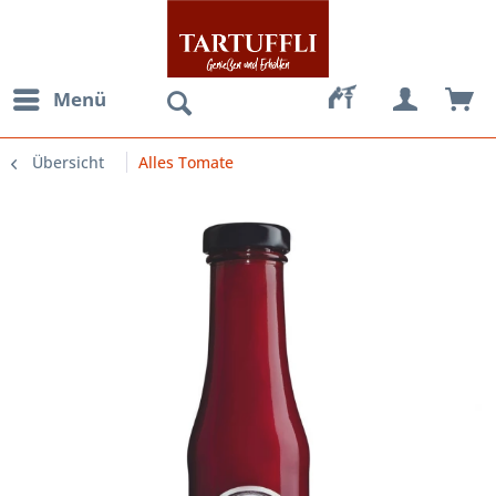
Menü
Übersicht
Alles Tomate