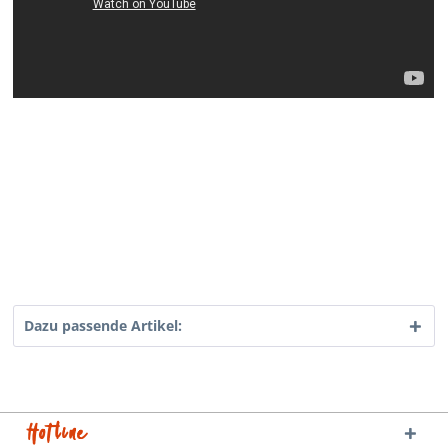
Dazu passende Artikel:
Hotline