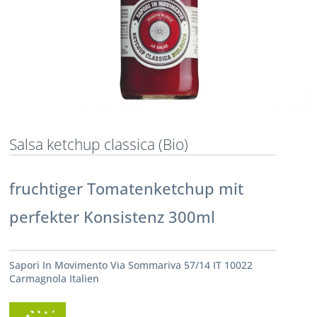
Salsa ketchup classica (Bio)
fruchtiger Tomatenketchup mit
perfekter Konsistenz 300ml
Sapori In Movimento Via Sommariva 57/14 IT 10022
Carmagnola Italien