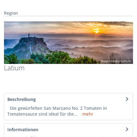
Region
Latium
Beschreibung
Die gewürfelten San Marzano No. 2 Tomaten in
Tomatensauce sind ideal für die...
mehr
Informationen