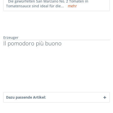
Die gewürfelten San Marzano No. 2 Tomaten in
Tomatensauce sind ideal für die...
mehr
Erzeuger
Il pomodoro più buono
Dazu passende Artikel: