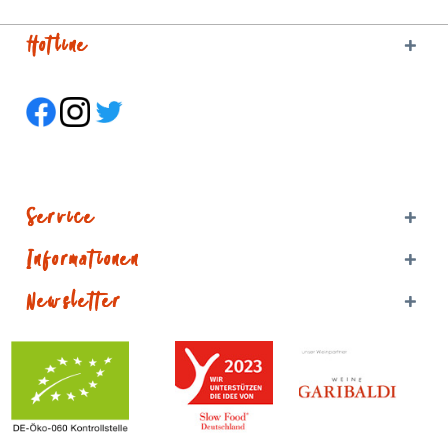
Hotline
Service
Informationen
Newsletter