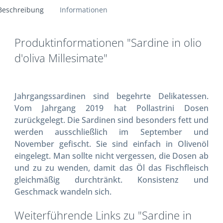
Beschreibung
Informationen
Produktinformationen "Sardine in olio
d'oliva Millesimate"
Jahrgangssardinen sind begehrte Delikatessen.
Vom Jahrgang 2019 hat Pollastrini Dosen
zurückgelegt. Die Sardinen sind besonders fett und
werden ausschließlich im September und
November gefischt. Sie sind einfach in Olivenöl
eingelegt. Man sollte nicht vergessen, die Dosen ab
und zu zu wenden, damit das Öl das Fischfleisch
gleichmäßig durchtränkt. Konsistenz und
Geschmack wandeln sich.
Weiterführende Links zu "Sardine in