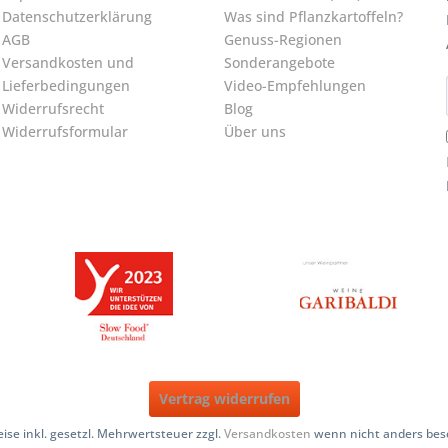
Datenschutzerklärung
Was sind Pflanzkartoffeln?
AGB
Genuss-Regionen
Versandkosten und
Sonderangebote
Lieferbedingungen
Video-Empfehlungen
Widerrufsrecht
Blog
Widerrufsformular
Über uns
Vertrag widerrufen
reise inkl. gesetzl. Mehrwertsteuer zzgl.
Versandkosten
wenn nicht anders bes