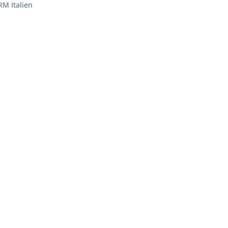
RM Italien