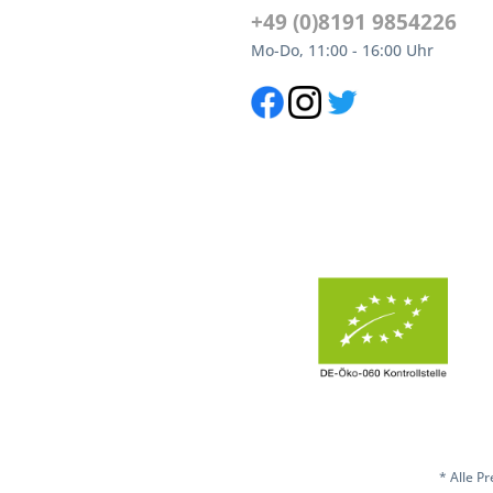
+49 (0)8191 9854226
Mo-Do, 11:00 - 16:00 Uhr
* Alle P