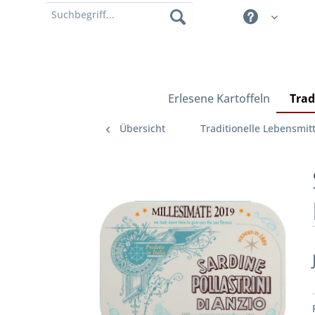
Erlesene Kartoffeln
Trad
Übersicht
Traditionelle Lebensmitt