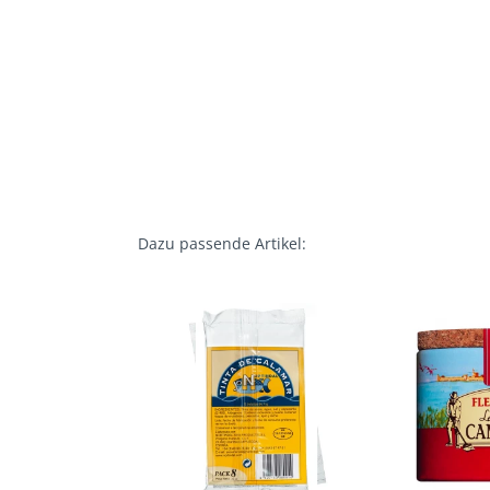
Dazu passende Artikel: