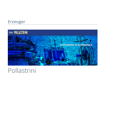
Erzeuger
Pollastrini