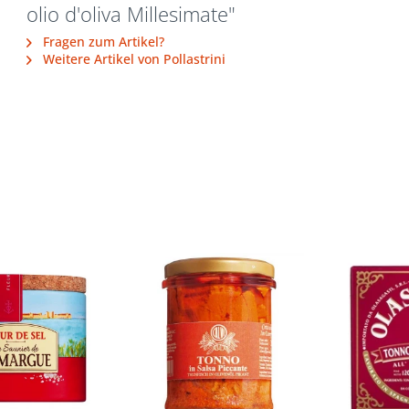
olio d'oliva Millesimate"
Fragen zum Artikel?
Weitere Artikel von Pollastrini