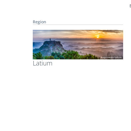
Region
Latium