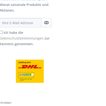
Monat saisonale Produkte und
Aktionen.
Ich habe die
Datenschutzbestimmungen
zur
Kenntnis genommen.
chrieben