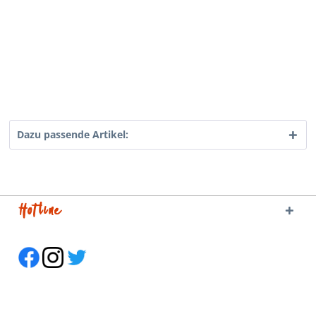
Dazu passende Artikel:
Hotline