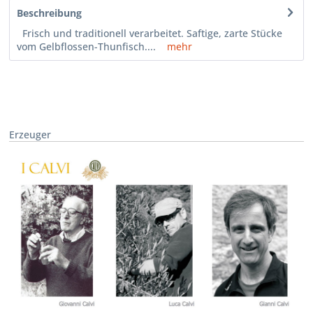
Beschreibung
Frisch und traditionell verarbeitet. Saftige, zarte Stücke
vom Gelbflossen-Thunfisch....
mehr
Erzeuger