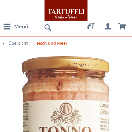
Menü
Übersicht
Fisch und Meer