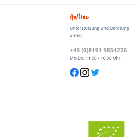
Hotline
Unterstützung und Beratung
unter:
+49 (0)8191 9854226
Mo-Do, 11:00 - 16:00 Uhr