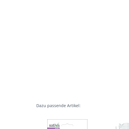
Dazu passende Artikel: