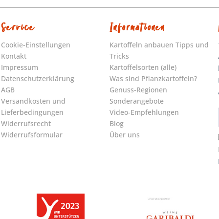
Service
Informationen
Cookie-Einstellungen
Kartoffeln anbauen Tipps und
Kontakt
Tricks
Impressum
Kartoffelsorten (alle)
Datenschutzerklärung
Was sind Pflanzkartoffeln?
AGB
Genuss-Regionen
Versandkosten und
Sonderangebote
Lieferbedingungen
Video-Empfehlungen
Widerrufsrecht
Blog
Widerrufsformular
Über uns