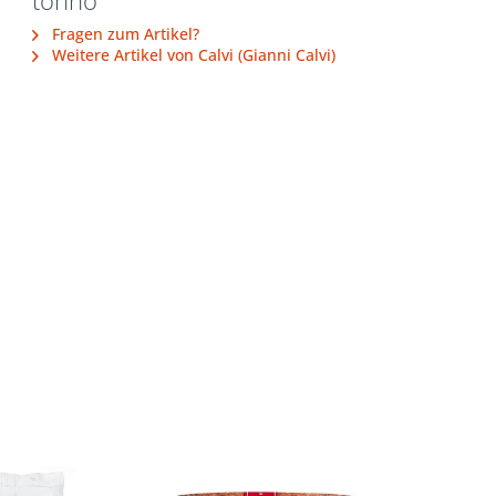
tonno"
Fragen zum Artikel?
Weitere Artikel von Calvi (Gianni Calvi)