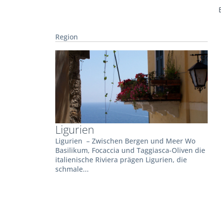
Region
Ligurien
Ligurien – Zwischen Bergen und Meer Wo
Basilikum, Focaccia und Taggiasca-Oliven die
italienische Riviera prägen Ligurien, die
schmale...