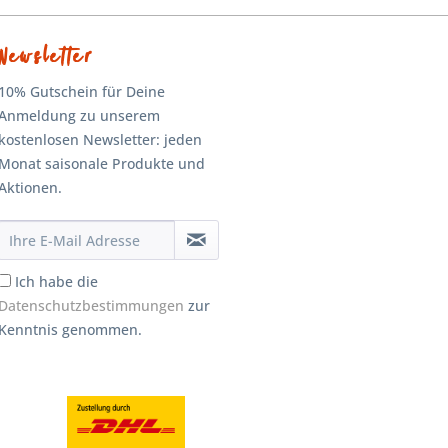
Newsletter
10% Gutschein für Deine
Anmeldung zu unserem
kostenlosen Newsletter: jeden
Monat saisonale Produkte und
Aktionen.
Ich habe die
Datenschutzbestimmungen
zur
Kenntnis genommen.