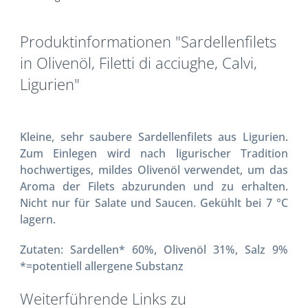
Produktinformationen "Sardellenfilets
in Olivenöl, Filetti di acciughe, Calvi,
Ligurien"
Kleine, sehr saubere Sardellenfilets aus Ligurien.
Zum Einlegen wird nach ligurischer Tradition
hochwertiges, mildes Olivenöl verwendet, um das
Aroma der Filets abzurunden und zu erhalten.
Nicht nur für Salate und Saucen. Gekühlt bei 7 °C
lagern.
Zutaten: Sardellen* 60%, Olivenöl 31%, Salz 9%
*=potentiell allergene Substanz
Weiterführende Links zu