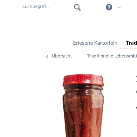
Erlesene Kartoffeln
Trad
Übersicht
Traditionelle Lebensmitt