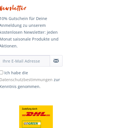
Newsletter
10% Gutschein für Deine
Anmeldung zu unserem
kostenlosen Newsletter: jeden
Monat saisonale Produkte und
Aktionen.
Ich habe die
Datenschutzbestimmungen
zur
Kenntnis genommen.