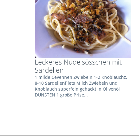
Leckeres Nudelsösschen mit
Sardellen
1 milde Cevennen Zwiebeln 1-2 Knoblauchz.
8-10 Sardellenfilets Milch Zwiebeln und
Knoblauch superfein gehackt in Olivenöl
DÜNSTEN 1 große Prise...