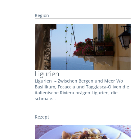
Region
Ligurien
Ligurien – Zwischen Bergen und Meer Wo
Basilikum, Focaccia und Taggiasca-Oliven die
italienische Riviera prägen Ligurien, die
schmale...
Rezept