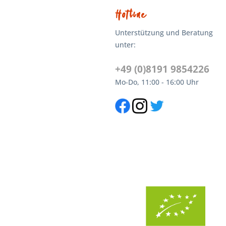
Hotline
Unterstützung und Beratung
unter:
+49 (0)8191 9854226
Mo-Do, 11:00 - 16:00 Uhr