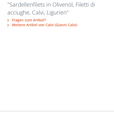
"Sardellenfilets in Olivenöl, Filetti di
acciughe, Calvi, Ligurien"
Fragen zum Artikel?
Weitere Artikel von Calvi (Gianni Calvi)