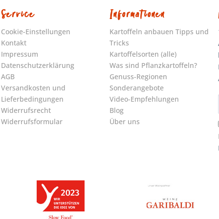
Service
Informationen
Cookie-Einstellungen
Kartoffeln anbauen Tipps und
Kontakt
Tricks
Impressum
Kartoffelsorten (alle)
Datenschutzerklärung
Was sind Pflanzkartoffeln?
AGB
Genuss-Regionen
Versandkosten und
Sonderangebote
Lieferbedingungen
Video-Empfehlungen
Widerrufsrecht
Blog
Widerrufsformular
Über uns