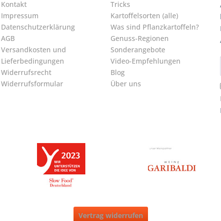
Kontakt
Tricks
Impressum
Kartoffelsorten (alle)
Datenschutzerklärung
Was sind Pflanzkartoffeln?
AGB
Genuss-Regionen
Versandkosten und
Sonderangebote
Lieferbedingungen
Video-Empfehlungen
Widerrufsrecht
Blog
Widerrufsformular
Über uns
Vertrag widerrufen