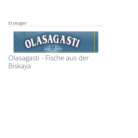
Erzeuger
Olasagasti - Fische aus der
Biskaya