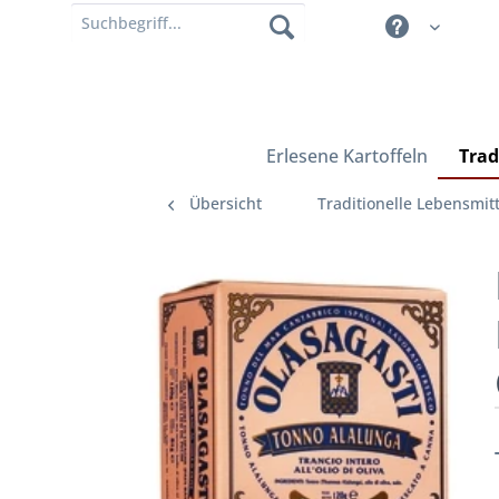
Erlesene Kartoffeln
Trad
Übersicht
Traditionelle Lebensmitt