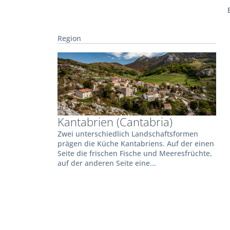
Region
Kantabrien (Cantabria)
Zwei unterschiedlich Landschaftsformen
prägen die Küche Kantabriens. Auf der einen
Seite die frischen Fische und Meeresfrüchte,
auf der anderen Seite eine...