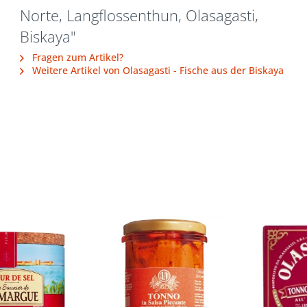
Norte, Langflossenthun, Olasagasti,
Biskaya"
Fragen zum Artikel?
Weitere Artikel von Olasagasti - Fische aus der Biskaya