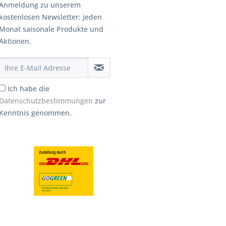
Anmeldung zu unserem
kostenlosen Newsletter: jeden
Monat saisonale Produkte und
Aktionen.
Ich habe die
Datenschutzbestimmungen
zur
Kenntnis genommen.