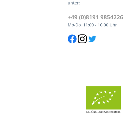
unter:
+49 (0)8191 9854226
Mo-Do, 11:00 - 16:00 Uhr