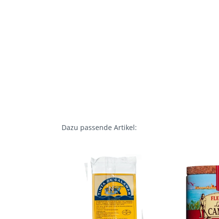
Dazu passende Artikel: