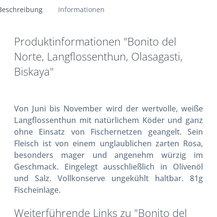
Beschreibung
Informationen
Produktinformationen "Bonito del
Norte, Langflossenthun, Olasagasti,
Biskaya"
Von Juni bis November wird der wertvolle, weiße
Langflossenthun mit natürlichem Köder und ganz
ohne Einsatz von Fischernetzen geangelt. Sein
Fleisch ist von einem unglaublichen zarten Rosa,
besonders mager und angenehm würzig im
Geschmack. Eingelegt ausschließlich in Olivenöl
und Salz. Vollkonserve ungekühlt haltbar. 81g
Fischeinlage.
Weiterführende Links zu "Bonito del