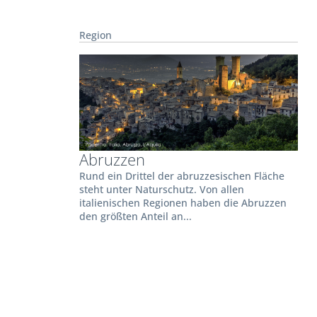
Region
Abruzzen
Rund ein Drittel der abruzzesischen Fläche
steht unter Naturschutz. Von allen
italienischen Regionen haben die Abruzzen
den größten Anteil an...