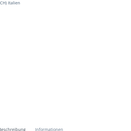
(CH) Italien
Beschreibung
Informationen