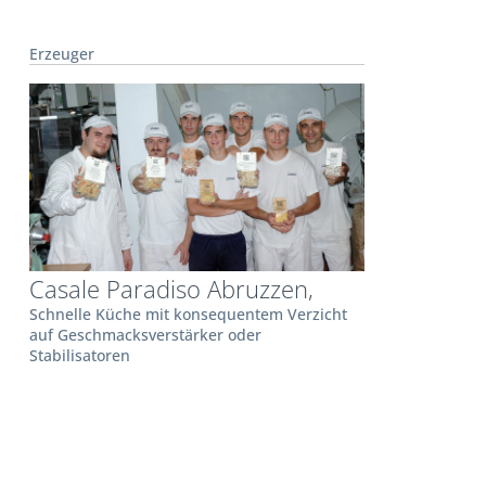
Erzeuger
Casale Paradiso Abruzzen,
Schnelle Küche mit konsequentem Verzicht
auf Geschmacksverstärker oder
Stabilisatoren