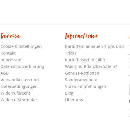
Service
Informationen
Cookie-Einstellungen
Kartoffeln anbauen Tipps und
Kontakt
Tricks
Impressum
Kartoffelsorten (alle)
Datenschutzerklärung
Was sind Pflanzkartoffeln?
AGB
Genuss-Regionen
Versandkosten und
Sonderangebote
Lieferbedingungen
Video-Empfehlungen
Widerrufsrecht
Blog
Widerrufsformular
Über uns