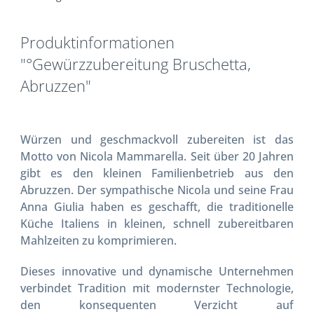
Produktinformationen
"°Gewürzzubereitung Bruschetta,
Abruzzen"
Würzen und geschmackvoll zubereiten ist das
Motto von Nicola Mammarella. Seit über 20 Jahren
gibt es den kleinen Familienbetrieb aus den
Abruzzen. Der sympathische Nicola und seine Frau
Anna Giulia haben es geschafft, die traditionelle
Küche Italiens in kleinen, schnell zubereitbaren
Mahlzeiten zu komprimieren.
Dieses innovative und dynamische Unternehmen
verbindet Tradition mit modernster Technologie,
den konsequenten Verzicht auf