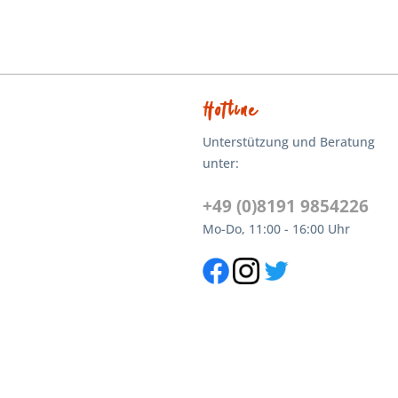
Hotline
Unterstützung und Beratung
unter:
+49 (0)8191 9854226
Mo-Do, 11:00 - 16:00 Uhr