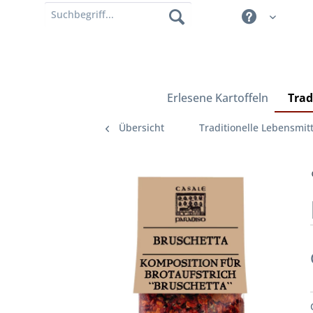
Erlesene Kartoffeln
Trad
Übersicht
Traditionelle Lebensmitt