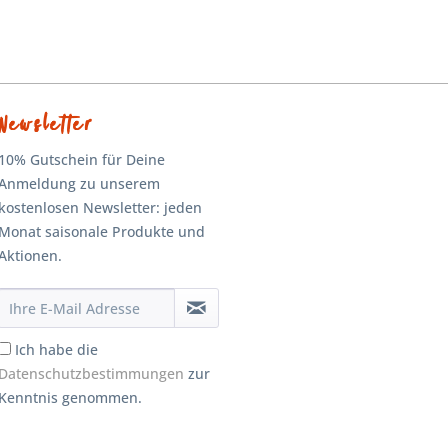
Newsletter
10% Gutschein für Deine
Anmeldung zu unserem
kostenlosen Newsletter: jeden
Monat saisonale Produkte und
Aktionen.
Ich habe die
Datenschutzbestimmungen
zur
Kenntnis genommen.