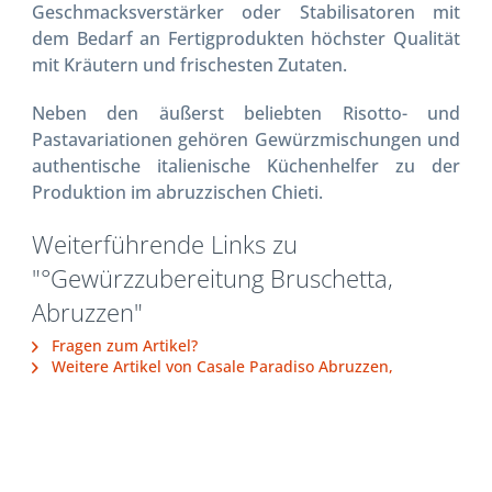
Geschmacksverstärker oder Stabilisatoren mit
dem Bedarf an Fertigprodukten höchster Qualität
mit Kräutern und frischesten Zutaten.
Neben den äußerst beliebten Risotto- und
Pastavariationen gehören Gewürzmischungen und
authentische italienische Küchenhelfer zu der
Produktion im abruzzischen Chieti.
Weiterführende Links zu
"°Gewürzzubereitung Bruschetta,
Abruzzen"
Fragen zum Artikel?
Weitere Artikel von Casale Paradiso Abruzzen,