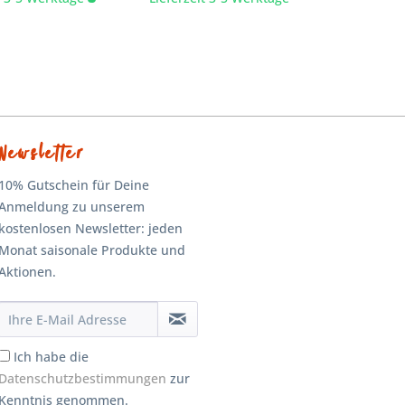
Newsletter
10% Gutschein für Deine
Anmeldung zu unserem
kostenlosen Newsletter: jeden
Monat saisonale Produkte und
Aktionen.
Ich habe die
Datenschutzbestimmungen
zur
Kenntnis genommen.