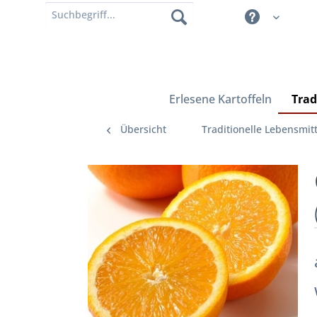
Erlesene Kartoffeln
Trad
Übersicht
Traditionelle Lebensmitt