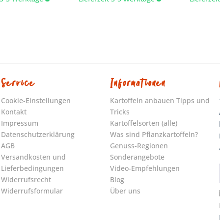
Service
Informationen
Cookie-Einstellungen
Kartoffeln anbauen Tipps und
Kontakt
Tricks
Impressum
Kartoffelsorten (alle)
Datenschutzerklärung
Was sind Pflanzkartoffeln?
AGB
Genuss-Regionen
Versandkosten und
Sonderangebote
Lieferbedingungen
Video-Empfehlungen
Widerrufsrecht
Blog
Widerrufsformular
Über uns