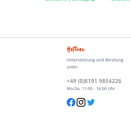
Hotline
Unterstützung und Beratung
unter:
+49 (0)8191 9854226
Mo-Do, 11:00 - 16:00 Uhr