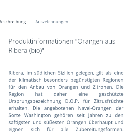
Beschreibung
Auszeichnungen
Produktinformationen "Orangen aus
Ribera (bio)"
Ribera, im südlichen Sizilien gelegen, gilt als eine
der klimatisch besonders begünstigten Regionen
für den Anbau von Orangen und Zitronen. Die
Region hat daher eine geschützte
Ursprungsbezeichnung D.O.P. für Zitrusfrüchte
erhalten. Die angebotenen Navel-Orangen der
Sorte Washington gehören seit Jahren zu den
saftigsten und süßesten Orangen überhaupt und
eignen sich für alle Zubereitungsformen.