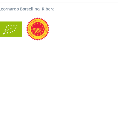
Leornardo Borsellino, Ribera