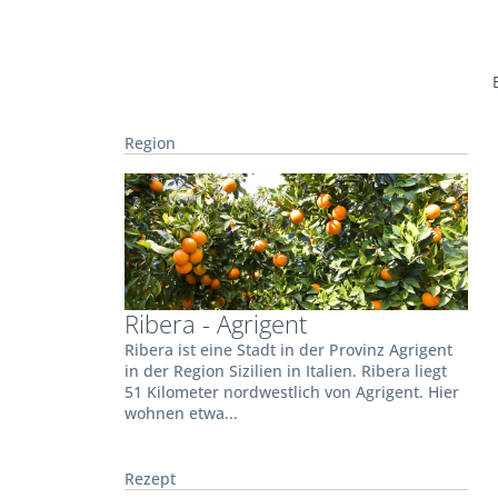
Region
Ribera - Agrigent
Ribera ist eine Stadt in der Provinz Agrigent
in der Region Sizilien in Italien. Ribera liegt
51 Kilometer nordwestlich von Agrigent. Hier
wohnen etwa...
Rezept