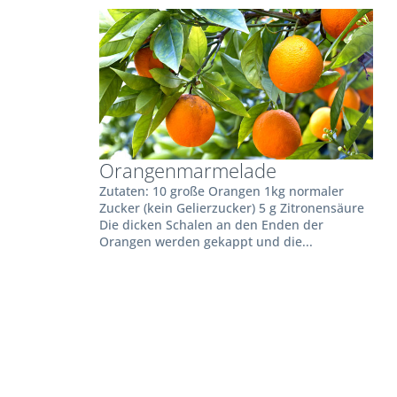
Orangenmarmelade
Zutaten: 10 große Orangen 1kg normaler
Zucker (kein Gelierzucker) 5 g Zitronensäure
Die dicken Schalen an den Enden der
Orangen werden gekappt und die...