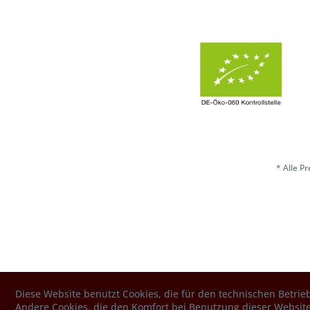
* Alle P
Diese Website benutzt Cookies, die für den technischen Betrieb
Andere Cookies, die den Komfort bei Benutzung dieser Website