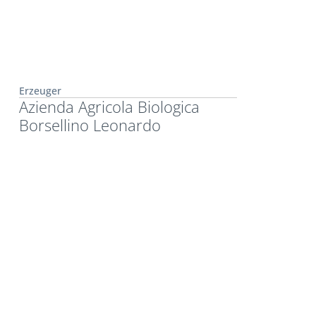
Erzeuger
Azienda Agricola Biologica
Borsellino Leonardo