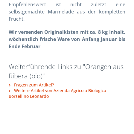
Empfehlenswert ist nicht zuletzt eine
selbstgemachte Marmelade aus der kompletten
Frucht.
Wir versenden Originalkisten mit ca. 8 kg Inhalt.
wöchentlich frische Ware von Anfang Januar bis
Ende Februar
Weiterführende Links zu "Orangen aus
Ribera (bio)"
Fragen zum Artikel?
Weitere Artikel von Azienda Agricola Biologica
Borsellino Leonardo