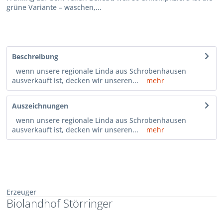
grüne Variante – waschen,...
Beschreibung
wenn unsere regionale Linda aus Schrobenhausen
ausverkauft ist, decken wir unseren...
mehr
Auszeichnungen
wenn unsere regionale Linda aus Schrobenhausen
ausverkauft ist, decken wir unseren...
mehr
Erzeuger
Biolandhof Störringer