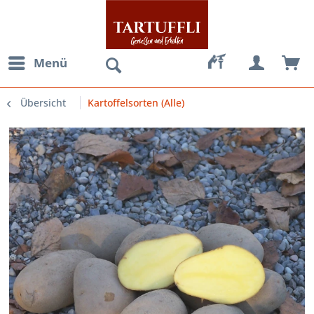
Menü
Übersicht
Kartoffelsorten (Alle)