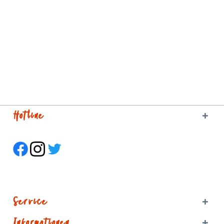
Hotline
Service
Informationen