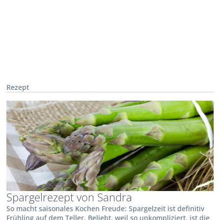
Rezept
Spargelrezept von Sandra
So macht saisonales Kochen Freude: Spargelzeit ist definitiv
Frühling auf dem Teller. Beliebt, weil so unkompliziert, ist die