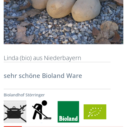
Linda (bio) aus Niederbayern
sehr schöne Bioland Ware
Biolandhof Störringer