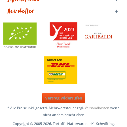
Newsletter
Vertrag widerrufen
* Alle Preise inkl. gesetzl. Mehrwertsteuer zzgl.
Versandkosten
wenn
nicht anders beschrieben
Copyright © 2005-2026, Tartuffli Naturwaren e.K., Schwifting,