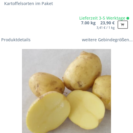
Kartoffelsorten im Paket
Lieferzeit 3-5 Werktage
7.00 kg 23,90 €
3,41 € / 1 kg
Produktdetails
weitere Gebindegrößen...