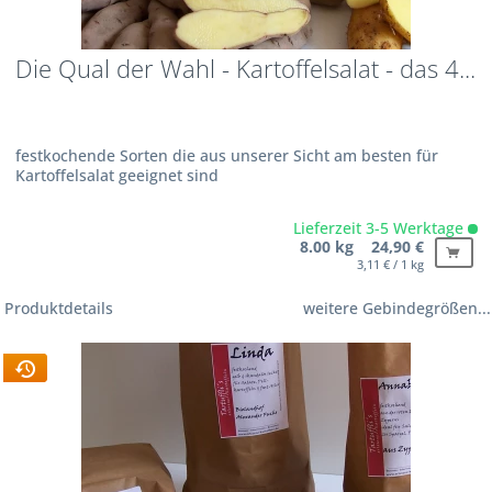
Die Qual der Wahl - Kartoffelsalat - das 4...
festkochende Sorten die aus unserer Sicht am besten für
Kartoffelsalat geeignet sind
Lieferzeit 3-5 Werktage
8.00 kg 24,90 €
3,11 € / 1 kg
Produktdetails
weitere Gebindegrößen...