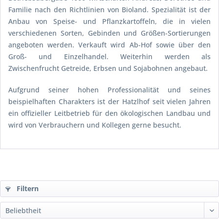
Familie nach den Richtlinien von Bioland. Spezialität ist der
Anbau von Speise- und Pflanzkartoffeln, die in vielen
verschiedenen Sorten, Gebinden und Größen-Sortierungen
angeboten werden. Verkauft wird Ab-Hof sowie über den
Groß- und Einzelhandel. Weiterhin werden als
Zwischenfrucht Getreide, Erbsen und Sojabohnen angebaut.
Aufgrund seiner hohen Professionalität und seines
beispielhaften Charakters ist der Hatzlhof seit vielen Jahren
ein offizieller Leitbetrieb für den ökologischen Landbau und
wird von Verbrauchern und Kollegen gerne besucht.
Filtern