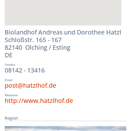
Biolandhof Andreas und Dorothee Hatzl
Schloßstr. 165 - 167
82140 Olching / Esting
DE
Telefon
08142 - 13416
Email
post@hatzlhof.de
Webseite
http://www.hatzlhof.de
Region