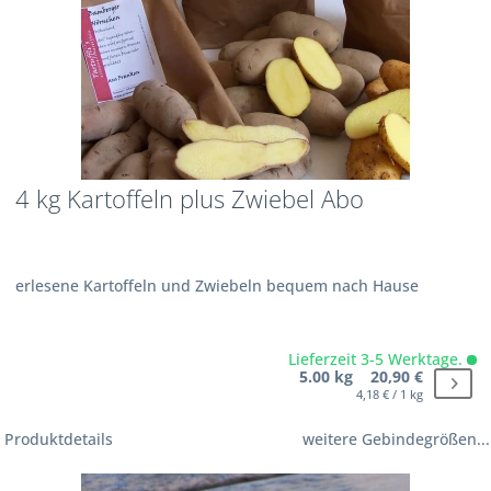
4 kg Kartoffeln plus Zwiebel Abo
erlesene Kartoffeln und Zwiebeln bequem nach Hause
Lieferzeit 3-5 Werktage.
5.00 kg 20,90 €
4,18 € / 1 kg
Produktdetails
weitere Gebindegrößen...