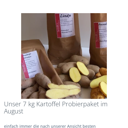
Unser 7 kg Kartoffel Probierpaket im
August
einfach immer die nach unserer Ansicht besten