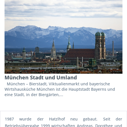
München Stadt und Umland
München – Bierstadt, Viktualienmarkt und bayerische
Wirtshausküche München ist die Hauptstadt Bayerns und
eine Stadt, in der Biergärten,...
1987 wurde der Hatzlhof neu gebaut. Seit der
Betriebsübergabe 1999 wirtschaften Andreas, Dorothee und