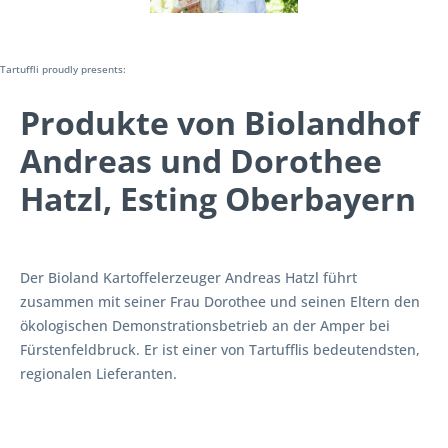
Tartuffli proudly presents:
Produkte von Biolandhof
Andreas und Dorothee
Hatzl, Esting Oberbayern
Der Bioland Kartoffelerzeuger Andreas Hatzl führt
zusammen mit seiner Frau Dorothee und seinen Eltern den
ökologischen Demonstrationsbetrieb an der Amper bei
Fürstenfeldbruck. Er ist einer von Tartufflis bedeutendsten,
regionalen Lieferanten.