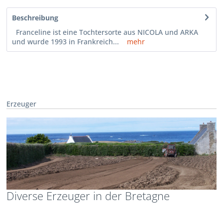
Beschreibung
Franceline ist eine Tochtersorte aus NICOLA und ARKA
und wurde 1993 in Frankreich...
mehr
Erzeuger
Diverse Erzeuger in der Bretagne