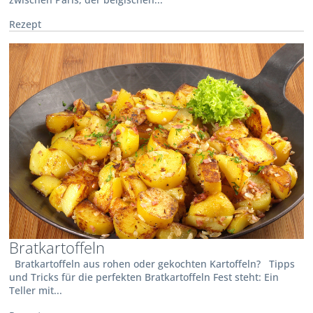
Rezept
Bratkartoffeln
Bratkartoffeln aus rohen oder gekochten Kartoffeln? Tipps
und Tricks für die perfekten Bratkartoffeln Fest steht: Ein
Teller mit...