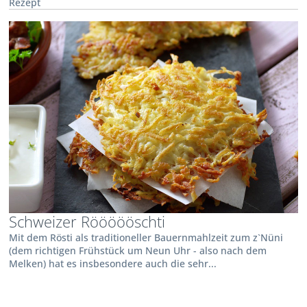
Rezept
Schweizer Röööööschti
Mit dem Rösti als traditioneller Bauernmahlzeit zum z`Nüni
(dem richtigen Frühstück um Neun Uhr - also nach dem
Melken) hat es insbesondere auch die sehr...