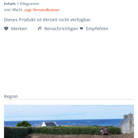
Inhalt:
1 Kilogramm
inkl. MwSt.
zzgl. Versandkosten
Dieses Produkt ist derzeit nicht verfügbar.
Merken
Benachrichtigen
Empfehlen
Region