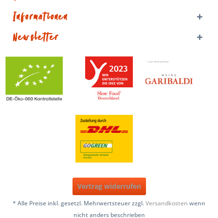
Informationen
Newsletter
Vertrag widerrufen
* Alle Preise inkl. gesetzl. Mehrwertsteuer zzgl.
Versandkosten
wenn
nicht anders beschrieben