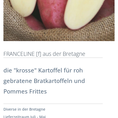
FRANCELINE [f] aus der Bretagne
die "krosse" Kartoffel für roh
gebratene Bratkartoffeln und
Pommes Frittes
Diverse in der Bretagne
Lieferzeitraum Juli - Mai