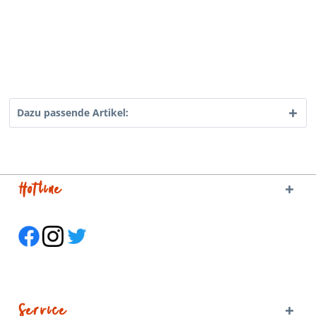
Dazu passende Artikel:
Hotline
Service